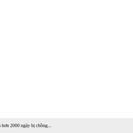
 hơn 2000 ngày bị chồng...