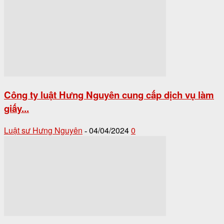
Công ty luật Hưng Nguyên cung cấp dịch vụ làm
giấy...
Luật sư Hưng Nguyên
04/04/2024
0
-