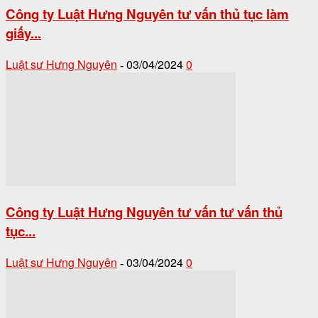
Công ty Luật Hưng Nguyên tư vấn thủ tục làm
giấy...
Luật sư Hưng Nguyên
03/04/2024
0
-
Công ty Luật Hưng Nguyên tư vấn tư vấn thủ
tục...
Luật sư Hưng Nguyên
03/04/2024
0
-