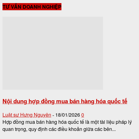
TƯ VẤN DOANH NGHIỆP
Nội dung hợp đồng mua bán hàng hóa quốc tế
Luật sư Hưng Nguyên
18/01/2026
0
-
Hợp đồng mua bán hàng hóa quốc tế là một tài liệu pháp lý
quan trọng, quy định các điều khoản giữa các bên...