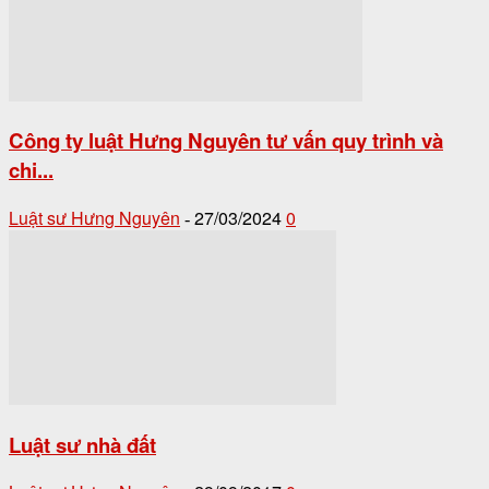
Công ty luật Hưng Nguyên tư vấn quy trình và
chi...
Luật sư Hưng Nguyên
27/03/2024
0
-
Luật sư nhà đất