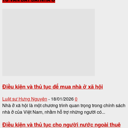
Điều kiện và thủ tục để mua nhà ở xã hội
Luật sư Hưng Nguyên
18/01/2026
0
-
Nhà ở xã hội là một chương trình quan trọng trong chính sách
nhà ở của Việt Nam, nhằm hỗ trợ những người có...
Điều kiện và thủ tục cho người nước ngoài thuê