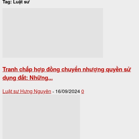
Tag: Luật sư
Tranh chấp hợp đồng chuyển nhượng quyền sử
dụng đất: Những...
Luật sư Hưng Nguyên
16/09/2024
0
-