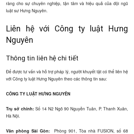
ràng cho sự chuyên nghiệp, tận tâm và hiệu quả của đội ngũ
luật sư Hưng Nguyên.
Liên hệ với Công ty luật Hưng
Nguyên
Thông tin liên hệ chi tiết
Để được tư vấn và hỗ trợ pháp lý, người khuyết tật có thể liên hệ
với Công ty luật Hưng Nguyên theo các thông tin sau:
CÔNG TY LUẬT HƯNG NGUYÊN
Trụ sở chính:
Số 14 N2 Ngõ 90 Nguyễn Tuân, P. Thanh Xuân,
Hà Nội.
Văn phòng Sài Gòn:
Phòng 901, Tòa nhà FUSION, số 68