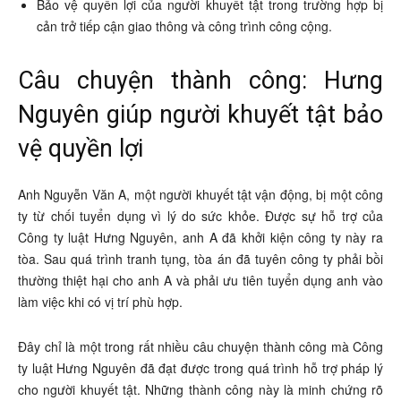
Bảo vệ quyền lợi của người khuyết tật trong trường hợp bị
cản trở tiếp cận giao thông và công trình công cộng.
Câu chuyện thành công: Hưng
Nguyên giúp người khuyết tật bảo
vệ quyền lợi
Anh Nguyễn Văn A, một người khuyết tật vận động, bị một công
ty từ chối tuyển dụng vì lý do sức khỏe. Được sự hỗ trợ của
Công ty luật Hưng Nguyên, anh A đã khởi kiện công ty này ra
tòa. Sau quá trình tranh tụng, tòa án đã tuyên công ty phải bồi
thường thiệt hại cho anh A và phải ưu tiên tuyển dụng anh vào
làm việc khi có vị trí phù hợp.
Đây chỉ là một trong rất nhiều câu chuyện thành công mà Công
ty luật Hưng Nguyên đã đạt được trong quá trình hỗ trợ pháp lý
cho người khuyết tật. Những thành công này là minh chứng rõ