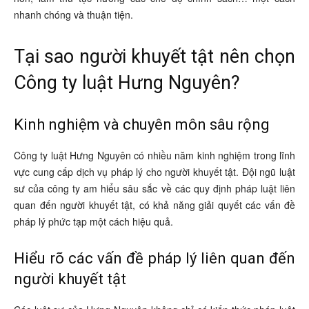
nhanh chóng và thuận tiện.
Tại sao người khuyết tật nên chọn
Công ty luật Hưng Nguyên?
Kinh nghiệm và chuyên môn sâu rộng
Công ty luật Hưng Nguyên có nhiều năm kinh nghiệm trong lĩnh
vực cung cấp dịch vụ pháp lý cho người khuyết tật. Đội ngũ luật
sư của công ty am hiểu sâu sắc về các quy định pháp luật liên
quan đến người khuyết tật, có khả năng giải quyết các vấn đề
pháp lý phức tạp một cách hiệu quả.
Hiểu rõ các vấn đề pháp lý liên quan đến
người khuyết tật