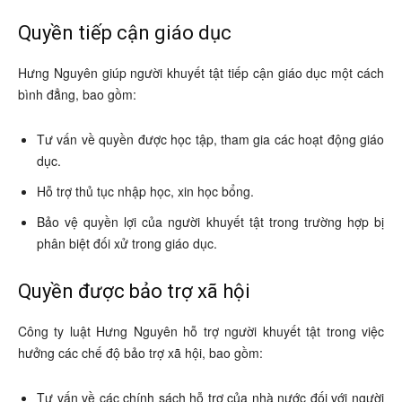
Quyền tiếp cận giáo dục
Hưng Nguyên giúp người khuyết tật tiếp cận giáo dục một cách
bình đẳng, bao gồm:
Tư vấn về quyền được học tập, tham gia các hoạt động giáo
dục.
Hỗ trợ thủ tục nhập học, xin học bổng.
Bảo vệ quyền lợi của người khuyết tật trong trường hợp bị
phân biệt đối xử trong giáo dục.
Quyền được bảo trợ xã hội
Công ty luật Hưng Nguyên hỗ trợ người khuyết tật trong việc
hưởng các chế độ bảo trợ xã hội, bao gồm:
Tư vấn về các chính sách hỗ trợ của nhà nước đối với người