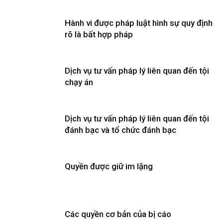
Hành vi được pháp luật hình sự quy định
rõ là bất hợp pháp
Dịch vụ tư vấn pháp lý liên quan đến tội
chạy án
Dịch vụ tư vấn pháp lý liên quan đến tội
đánh bạc và tổ chức đánh bạc
Quyền được giữ im lặng
Các quyền cơ bản của bị cáo