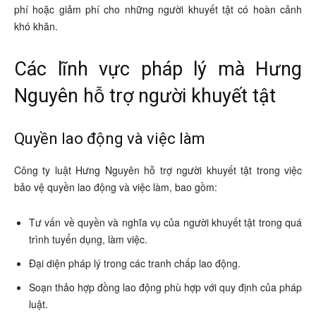
phí hoặc giảm phí cho những người khuyết tật có hoàn cảnh
khó khăn.
Các lĩnh vực pháp lý mà Hưng
Nguyên hỗ trợ người khuyết tật
Quyền lao động và việc làm
Công ty luật Hưng Nguyên hỗ trợ người khuyết tật trong việc
bảo vệ quyền lao động và việc làm, bao gồm:
Tư vấn về quyền và nghĩa vụ của người khuyết tật trong quá
trình tuyển dụng, làm việc.
Đại diện pháp lý trong các tranh chấp lao động.
Soạn thảo hợp đồng lao động phù hợp với quy định của pháp
luật.