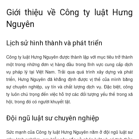
Giới thiệu về Công ty luật Hưng
Nguyên
Lịch sử hình thành và phát triển
Công ty luật Hưng Nguyên được thành lập với mục tiêu trở thành
một trong những đơn vị hàng đầu trong lĩnh vực cung cấp dịch
vụ pháp lý tại Việt Nam. Trải qua quá trình xây dựng và phát
triển, Hưng Nguyên đã khẳng định được vị thế của mình bằng
sự chuyên nghiệp, uy tín và chất lượng dịch vụ. Đặc biệt, công
ty luôn chú trọng đến việc hỗ trợ các đối tượng yếu thế trong xã
hội, trong đó có người khuyết tật.
Đội ngũ luật sư chuyên nghiệp
Sức mạnh của Công ty luật Hưng Nguyên nằm ở đội ngũ luật sư