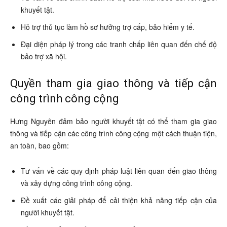
khuyết tật.
Hỗ trợ thủ tục làm hồ sơ hưởng trợ cấp, bảo hiểm y tế.
Đại diện pháp lý trong các tranh chấp liên quan đến chế độ
bảo trợ xã hội.
Quyền tham gia giao thông và tiếp cận
công trình công cộng
Hưng Nguyên đảm bảo người khuyết tật có thể tham gia giao
thông và tiếp cận các công trình công cộng một cách thuận tiện,
an toàn, bao gồm:
Tư vấn về các quy định pháp luật liên quan đến giao thông
và xây dựng công trình công cộng.
Đề xuất các giải pháp để cải thiện khả năng tiếp cận của
người khuyết tật.