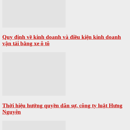
Quy định về kinh doanh và điều kiện kinh doanh
vận tải bằng xe ô tô
Thời hiệu hưởng quyền dân sự, công ty luật Hưng
Nguyên