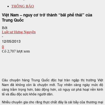
THÔNG BÁO
Việt Nam – nguy cơ trở thành “bãi phế thải” của
Trung Quốc
Bởi
Luật sư Hưng Nguyên
-
12/05/2013
0
Có 2,707 lượt xem
Câu chuyện hàng Trung Quốc độc hại tràn ngập thị trường Việt
Nam đã không còn là chuyện mới. Tuy nhiên càng ngày mức độ
càng trầm trọng hơn, báo động hơn, có nguy cơ phá hoại nền kinh
tế và đầu độc sức khỏe người dân.
Nhiều chuyên gia cho rằng thực chất đây là cái bẫy của thương mại