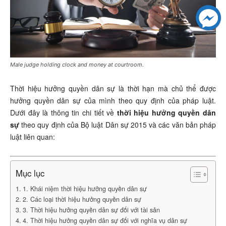
Male judge holding clock and money at courtroom.
Thời hiệu hưởng quyền dân sự là thời hạn mà chủ thể được
hưởng quyền dân sự của mình theo quy định của pháp luật.
Dưới đây là thông tin chi tiết về
thời hiệu hưởng quyền dân
sự
theo quy định của Bộ luật Dân sự 2015 và các văn bản pháp
luật liên quan:
Mục lục
1. Khái niệm thời hiệu hưởng quyền dân sự
2. Các loại thời hiệu hưởng quyền dân sự
3. Thời hiệu hưởng quyền dân sự đối với tài sản
4. Thời hiệu hưởng quyền dân sự đối với nghĩa vụ dân sự