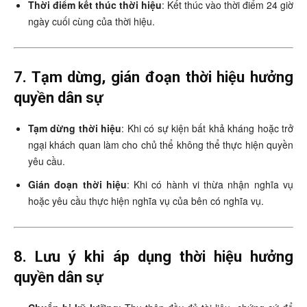
Thời điểm kết thúc thời hiệu
: Kết thúc vào thời điểm 24 giờ
ngày cuối cùng của thời hiệu.
7. Tạm dừng, gián đoạn thời hiệu hưởng
quyền dân sự
Tạm dừng thời hiệu
: Khi có sự kiện bất khả kháng hoặc trở
ngại khách quan làm cho chủ thể không thể thực hiện quyền
yêu cầu.
Gián đoạn thời hiệu
: Khi có hành vi thừa nhận nghĩa vụ
hoặc yêu cầu thực hiện nghĩa vụ của bên có nghĩa vụ.
8. Lưu ý khi áp dụng thời hiệu hưởng
quyền dân sự