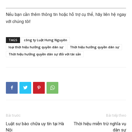
Nếu bạn cần thêm thông tin hoặc hỗ trợ cụ thể, hãy liên hệ ngay
với chúng tôi!
TAGS
công ty Luật Hưng Nguyên
loại thời hiệu hưởng quyền dân sự
Thời hiệu hưởng quyền dân sự
Thời hiệu hưởng quyền dân sự đối với tài sản
Bài trước
Bài tiếp theo
Luật sư bào chữa uy tín tại Hà
Thời hiệu miễn trừ nghĩa vụ
Nội
dân sự