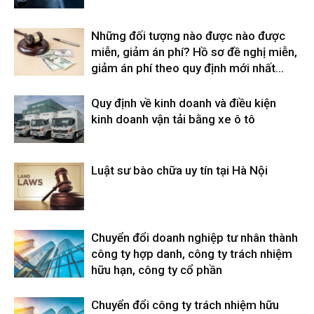
Những đối tượng nào được nào được
miễn, giảm án phí? Hồ sơ đề nghị miễn,
giảm án phí theo quy định mới nhất...
Quy định về kinh doanh và điều kiện
kinh doanh vận tải bằng xe ô tô
Luật sư bào chữa uy tín tại Hà Nội
Chuyển đổi doanh nghiệp tư nhân thành
công ty hợp danh, công ty trách nhiệm
hữu hạn, công ty cổ phần
Chuyển đổi công ty trách nhiệm hữu