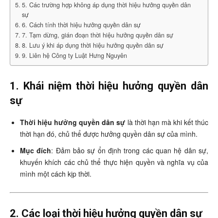
5. Các trường hợp không áp dụng thời hiệu hưởng quyền dân
sự
6. Cách tính thời hiệu hưởng quyền dân sự
7. Tạm dừng, gián đoạn thời hiệu hưởng quyền dân sự
8. Lưu ý khi áp dụng thời hiệu hưởng quyền dân sự
9. Liên hệ Công ty Luật Hưng Nguyên
1. Khái niệm thời hiệu hưởng quyền dân
sự
Thời hiệu hưởng quyền dân sự
là thời hạn mà khi kết thúc
thời hạn đó, chủ thể được hưởng quyền dân sự của mình.
Mục đích
: Đảm bảo sự ổn định trong các quan hệ dân sự,
khuyến khích các chủ thể thực hiện quyền và nghĩa vụ của
mình một cách kịp thời.
2. Các loại thời hiệu hưởng quyền dân sự