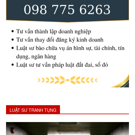
LUẬT SƯ TRANH TỤNG