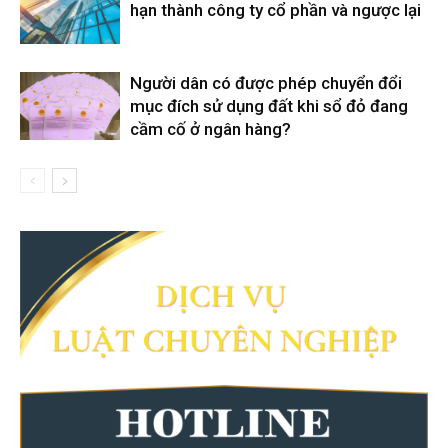
hạn thành công ty cổ phần và ngược lại
Người dân có được phép chuyển đổi
mục đích sử dụng đất khi sổ đỏ đang
cầm cố ở ngân hàng?