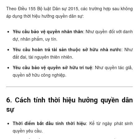
Theo Điều 155 Bộ luật Dân sự 2015, các trường hợp sau không
áp dụng thời hiệu hưởng quyền dân sự:
Yêu cầu bảo vệ quyền nhân thân
: Như quyền đối với danh
dự, nhân phẩm, uy tín.
Yêu cầu hoàn trả tài sản thuộc sở hữu nhà nước
: Như
đất đai, tài nguyên thiên nhiên.
Yêu cầu bảo vệ quyền sở hữu trí tuệ
: Như quyền tác giả,
quyền sở hữu công nghiệp.
6. Cách tính thời hiệu hưởng quyền dân
sự
Thời điểm bắt đầu tính thời hiệu
: Kể từ ngày phát sinh
quyền yêu cầu.