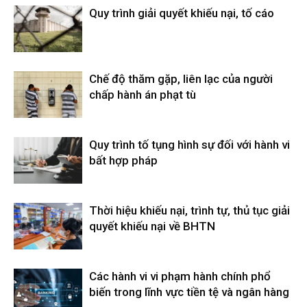
Quy trình giải quyết khiếu nại, tố cáo
Chế độ thăm gặp, liên lạc của người
chấp hành án phạt tù
Quy trình tố tụng hình sự đối với hành vi
bất hợp pháp
Thời hiệu khiếu nại, trình tự, thủ tục giải
quyết khiếu nại về BHTN
Các hành vi vi phạm hành chính phổ
biến trong lĩnh vực tiền tệ và ngân hàng