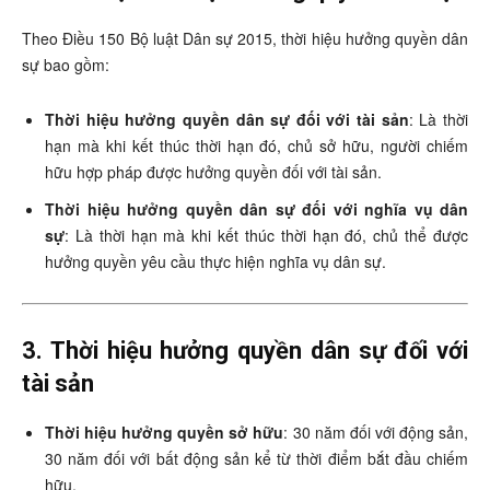
Theo Điều 150 Bộ luật Dân sự 2015, thời hiệu hưởng quyền dân
sự bao gồm:
Thời hiệu hưởng quyền dân sự đối với tài sản
: Là thời
hạn mà khi kết thúc thời hạn đó, chủ sở hữu, người chiếm
hữu hợp pháp được hưởng quyền đối với tài sản.
Thời hiệu hưởng quyền dân sự đối với nghĩa vụ dân
sự
: Là thời hạn mà khi kết thúc thời hạn đó, chủ thể được
hưởng quyền yêu cầu thực hiện nghĩa vụ dân sự.
3. Thời hiệu hưởng quyền dân sự đối với
tài sản
Thời hiệu hưởng quyền sở hữu
: 30 năm đối với động sản,
30 năm đối với bất động sản kể từ thời điểm bắt đầu chiếm
hữu.