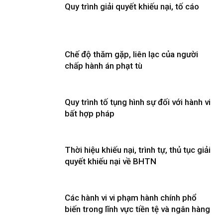
Quy trình giải quyết khiếu nại, tố cáo
Chế độ thăm gặp, liên lạc của người
chấp hành án phạt tù
Quy trình tố tụng hình sự đối với hành vi
bất hợp pháp
Thời hiệu khiếu nại, trình tự, thủ tục giải
quyết khiếu nại về BHTN
Các hành vi vi phạm hành chính phổ
biến trong lĩnh vực tiền tệ và ngân hàng