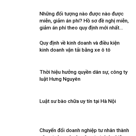
Những đối tượng nào được nào được
miễn, giảm án phí? Hồ sơ đề nghị miễn,
giảm án phí theo quy định mới nhất...
Quy định về kinh doanh và điều kiện
kinh doanh vận tải bằng xe ô tô
Thời hiệu hưởng quyền dân sự, công ty
luật Hưng Nguyên
Luật sư bào chữa uy tín tại Hà Nội
Chuyển đổi doanh nghiệp tư nhân thành