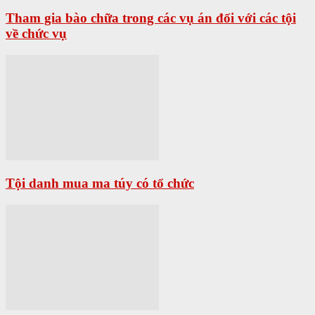
Tham gia bào chữa trong các vụ án đối với các tội
về chức vụ
Tội danh mua ma túy có tổ chức