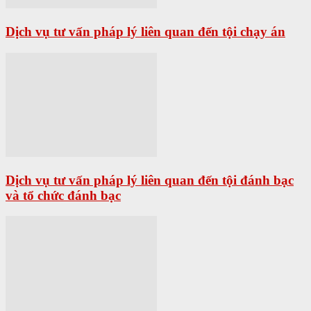
Dịch vụ tư vấn pháp lý liên quan đến tội chạy án
Dịch vụ tư vấn pháp lý liên quan đến tội đánh bạc
và tổ chức đánh bạc