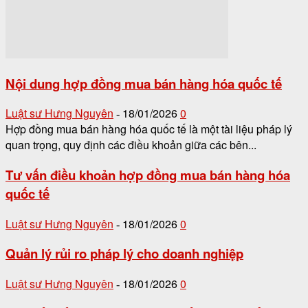
Nội dung hợp đồng mua bán hàng hóa quốc tế
Luật sư Hưng Nguyên
18/01/2026
0
-
Hợp đồng mua bán hàng hóa quốc tế là một tài liệu pháp lý
quan trọng, quy định các điều khoản giữa các bên...
Tư vấn điều khoản hợp đồng mua bán hàng hóa
quốc tế
Luật sư Hưng Nguyên
18/01/2026
0
-
Quản lý rủi ro pháp lý cho doanh nghiệp
Luật sư Hưng Nguyên
18/01/2026
0
-