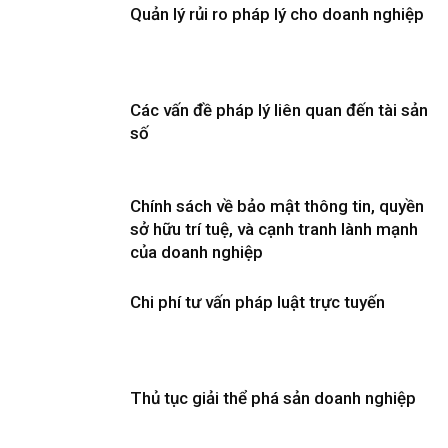
Quản lý rủi ro pháp lý cho doanh nghiệp
Các vấn đề pháp lý liên quan đến tài sản
số
Chính sách về bảo mật thông tin, quyền
sở hữu trí tuệ, và cạnh tranh lành mạnh
của doanh nghiệp
Chi phí tư vấn pháp luật trực tuyến
Thủ tục giải thể phá sản doanh nghiệp