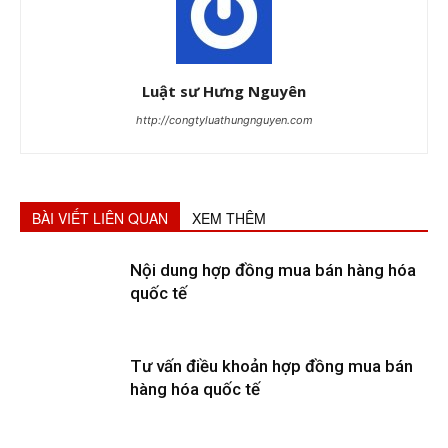
Luật sư Hưng Nguyên
http://congtyluathungnguyen.com
BÀI VIẾT LIÊN QUAN
XEM THÊM
Nội dung hợp đồng mua bán hàng hóa
quốc tế
Tư vấn điều khoản hợp đồng mua bán
hàng hóa quốc tế