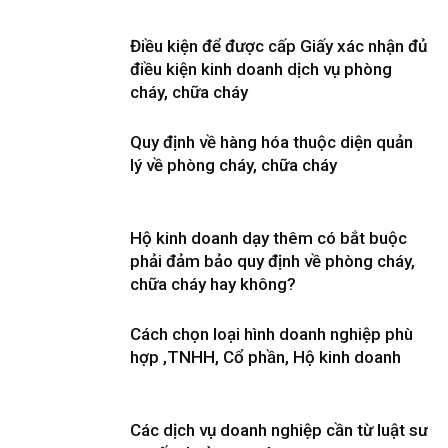
Điều kiện để được cấp Giấy xác nhận đủ
điều kiện kinh doanh dịch vụ phòng
cháy, chữa cháy
Quy định về hàng hóa thuộc diện quản
lý về phòng cháy, chữa cháy
Hộ kinh doanh dạy thêm có bắt buộc
phải đảm bảo quy định về phòng cháy,
chữa cháy hay không?
Cách chọn loại hình doanh nghiệp phù
hợp ,TNHH, Cổ phần, Hộ kinh doanh
Các dịch vụ doanh nghiệp cần từ luật sư