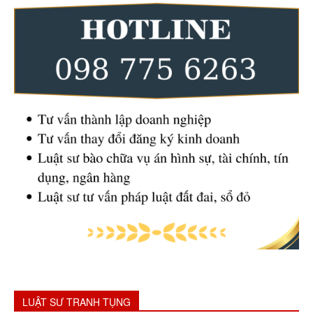
LUẬT SƯ TRANH TỤNG