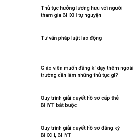
Thủ tục hưởng lương hưu với người
tham gia BHXH tự nguyện
Tư vấn pháp luật lao động
Giáo viên muốn đăng kí dạy thêm ngoài
trường cần làm những thủ tục gì?
Quy trình giải quyết hồ sơ cấp thẻ
BHYT bắt buộc
Quy trình giải quyết hồ sơ đăng ký
BHXH, BHYT