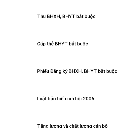
Thu BHXH, BHYT bắt buộc
Cấp thẻ BHYT bắt buộc
Phiếu Đăng ký BHXH, BHYT bắt buộc
Luật bảo hiểm xã hội 2006
Tăng lương và chất lượng cán bộ