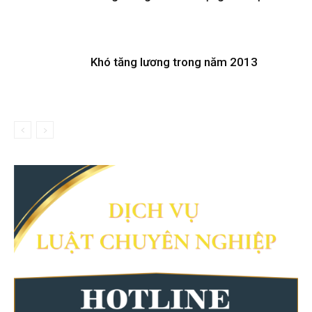
Khó tăng lương trong năm 2013