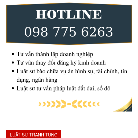
LUẬT SƯ TRANH TỤNG