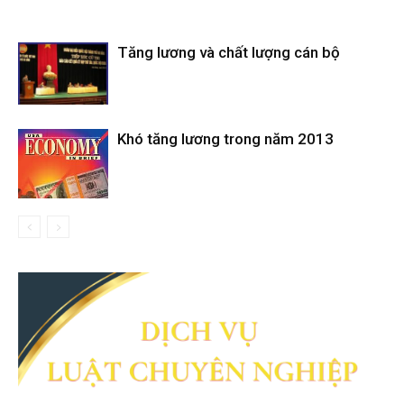
Tăng lương và chất lượng cán bộ
Khó tăng lương trong năm 2013