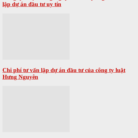
lập dự án đầu tư uy tín
Chi phí tư vấn lập dự án đầu tư của công ty luật
Hưng Nguyên