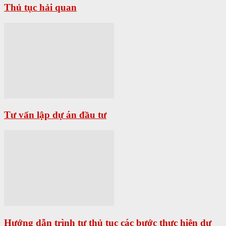
Thủ tục hải quan
Tư vấn lập dự án đầu tư
Hướng dẫn trình tự thủ tục các bước thực hiện dự