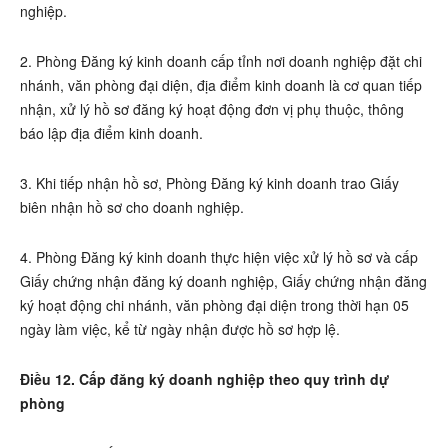
nghiệp.
2. Phòng Đăng ký kinh doanh cấp tỉnh nơi doanh nghiệp đặt chi
nhánh, văn phòng đại diện, địa điểm kinh doanh là cơ quan tiếp
nhận, xử lý hồ sơ đăng ký hoạt động đơn vị phụ thuộc, thông
báo lập địa điểm kinh doanh.
3. Khi tiếp nhận hồ sơ, Phòng Đăng ký kinh doanh trao Giấy
biên nhận hồ sơ cho doanh nghiệp.
4. Phòng Đăng ký kinh doanh thực hiện việc xử lý hồ sơ và cấp
Giấy chứng nhận đăng ký doanh nghiệp, Giấy chứng nhận đăng
ký hoạt động chi nhánh, văn phòng đại diện trong thời hạn 05
ngày làm việc, kể từ ngày nhận được hồ sơ hợp lệ.
Điều 12. Cấp đăng ký doanh nghiệp theo quy trình dự
phòng