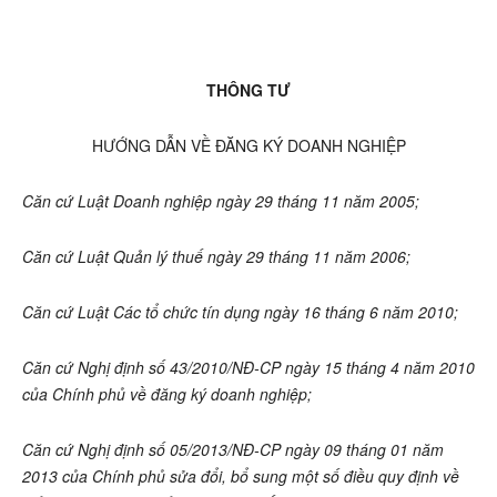
THÔNG TƯ
HƯỚNG DẪN VỀ ĐĂNG KÝ DOANH NGHIỆP
Căn cứ Luật Doanh nghiệp ngày 29 tháng 11 năm 2005;
Căn cứ Luật Quản lý
t
huế ngày 29 tháng 11 năm 2006;
Căn cứ Luật Các tổ chức tín dụng ngày 16 tháng 6 năm 2010;
Căn cứ Nghị định số 43/2010/NĐ-CP ngày 15 tháng 4 năm 2010
của Chính phủ về đăng ký doanh nghiệp;
Căn cứ Nghị định số 05/2013/NĐ-CP ngày 09 tháng 01 năm
2013 của Chính phủ sửa đổi, bổ sung một số điều quy định về