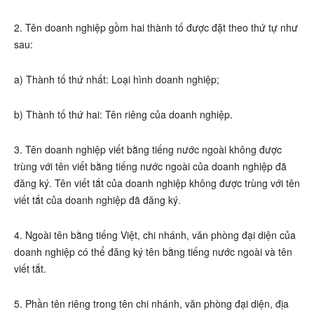
2. Tên doanh nghiệp gồm hai thành tố được đặt theo thứ tự như
sau:
a) Thành tố thứ nhất: Loại hình doanh nghiệp;
b) Thành tố thứ hai: Tên riêng của doanh nghiệp.
3. Tên doanh nghiệp viết bằng tiếng nước ngoài không được
trùng với tên viết bằng tiếng nước ngoài của doanh nghiệp đã
đăng ký. Tên viết tắt của doanh nghiệp không được trùng với tên
viết tắt của doanh nghiệp đã đăng ký.
4. Ngoài tên bằng tiếng Việt, chi nhánh, văn phòng đại diện của
doanh nghiệp có thể đăng ký tên bằng tiếng nước ngoài và tên
viết tắt.
5. Phần tên riêng trong tên chi nhánh, văn phòng đại diện, địa