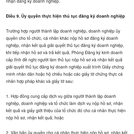
nhận đăng ký doanh nghiệp.
Điều 9. Ủy quyền thực hiện thủ tục đăng ký doanh nghiệp
Trường hợp người thành lập doanh nghiệp, doanh nghiệp ủy
quyền cho tổ chức, cá nhân khác nộp hồ sơ đăng ký doanh
nghiệp, nhận kết quả giải quyết thủ tục đăng ký doanh nghiệp,
khi tiếp nhận hồ sơ và trả kết quả, Phòng Đăng ký kinh doanh
cấp tỉnh đề nghị người làm thủ tục nộp hồ sơ và nhận kết quả
giải quyết thủ tục đăng ký doanh nghiệp xuất trình Giấy chứng
minh nhân dân hoặc hộ chiếu hoặc các giấy tờ chứng thực cá
nhân hợp pháp khác và giấy tờ sau:
1. Hợp đồng cung cấp dịch vụ giữa người thành lập doanh
nghiệp, doanh nghiệp và tổ chức làm dịch vụ nộp hồ sơ, nhận
kết quả và giấy giới thiệu của tổ chức đó cho cá nhân thực hiện
nộp hồ sơ, nhận kết quả; hoặc
2. Văn bản ủy quyền cho cá nhân thực hiện nộp hồ sơ, nhận kết