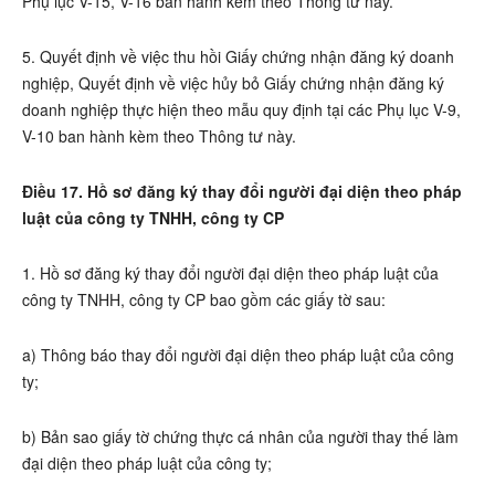
Phụ lục V-15, V-16 ban hành kèm theo Thông tư này.
5. Quyết định về việc thu hồi Giấy chứng nhận đăng ký doanh
nghiệp, Quyết định về việc hủy bỏ Giấy chứng nhận đăng ký
doanh nghiệp thực hiện theo mẫu quy định tại các Phụ lục V-9,
V-10 ban hành kèm theo Thông tư này.
Điều 17. Hồ sơ đăng ký thay đổi người đại diện theo pháp
luật của công ty TNHH, công ty CP
1. Hồ sơ đăng ký thay đổi người đại diện theo pháp luật của
công ty TNHH, công ty CP bao gồm các giấy tờ sau:
a) Thông báo thay đổi người đại diện theo pháp luật của công
ty;
b) Bản sao giấy tờ chứng thực cá nhân của người thay thế làm
đại diện theo pháp luật của công ty;