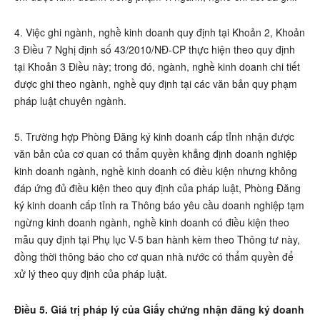
4. Việc ghi ngành, nghề kinh doanh quy định tại Khoản 2, Khoản
3 Điều 7 Nghị định số 43/2010/NĐ-CP thực hiện theo quy định
tại Khoản 3 Điều này; trong đó, ngành, nghề kinh doanh chi tiết
được ghi theo ngành, nghề quy định tại các văn bản quy phạm
pháp luật chuyên ngành.
5. Trường hợp Phòng Đăng ký kinh doanh cấp tỉnh nhận được
văn bản của cơ quan có thẩm quyền khẳng định doanh nghiệp
kinh doanh ngành, nghề kinh doanh có điều kiện nhưng không
đáp ứng đủ điều kiện theo quy định của pháp luật, Phòng Đăng
ký kinh doanh cấp tỉnh ra Thông báo yêu cầu doanh nghiệp tạm
ngừng kinh doanh ngành, nghề kinh doanh có điều kiện theo
mẫu quy định tại Phụ lục V-5 ban hành kèm theo Thông tư này,
đồng thời thông báo cho cơ quan nhà nước có thẩm quyền để
xử lý theo quy định của pháp luật.
Điều 5. Giá trị pháp lý của Giấy chứng nhận đăng ký doanh