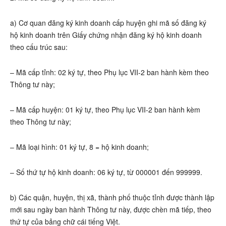
a) Cơ quan đăng ký kinh doanh cấp huyện ghi mã số đăng ký
hộ kinh doanh trên Giấy chứng nhận đăng ký hộ kinh doanh
theo cấu trúc sau:
– Mã cấp tỉnh: 02 ký tự, theo Phụ lục VII-2 ban hành kèm theo
Thông tư này;
– Mã cấp huyện: 01 ký tự, theo Phụ lục VII-2 ban hành kèm
theo Thông tư này;
– Mã loại hình: 01 ký tự, 8 = hộ kinh doanh;
– Số thứ tự hộ kinh doanh: 06 ký tự, từ 000001 đến 999999.
b) Các quận, huyện, thị xã, thành phố thuộc tỉnh được thành lập
mới sau ngày ban hành Thông tư này, được chèn mã tiếp, theo
thứ tự của bảng chữ cái tiếng Việt.