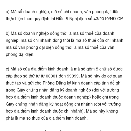
a) Mã số doanh nghiệp, mã số chi nhánh, văn phòng đại diện
thực hiện theo quy định tại Điều 8 Nghị định số 43/2010/NĐ-CP.
b) Mã số doanh nghiệp đồng thời là mã số thuế của doanh
nghiệp; mã số chi nhánh đồng thời là mã số thuế của chi nhánh;
mã số văn phòng đại diện đồng thời là mã số thuế của văn
phòng đại diện.
c) Mã số của địa điểm kinh doanh là mã số gồm 5 chữ số được
cấp theo số thứ tự từ 00001 đến 99999. Mã số này do cơ quan
thuế tạo và gửi cho Phòng Đăng ký kinh doanh cấp tỉnh để ghi
trong Giấy chứng nhận đăng ký doanh nghiệp (đối với trường
hợp địa điểm kinh doanh thuộc doanh nghiệp) hoặc ghi trong
Giấy chứng nhận đăng ký hoạt động chi nhánh (đối với trường
hợp địa điểm kinh doanh thuộc chi nhánh). Mã số này không
phải là mã số thuế của địa điểm kinh doanh.