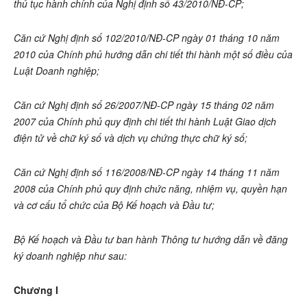
thủ tục hành chính của Nghị định số 43/2010/NĐ-CP;
Căn cứ Nghị định số 102/2010/NĐ-CP ngày 01 tháng 10 năm
2010 của Chính phủ hướng dẫn chi tiết thi hành một số điều của
Luật Doanh nghiệp;
Căn cứ Nghị định số 26/2007/NĐ-CP ngày 15 tháng 02 năm
2007 của Chính phủ quy định chi tiết thi hành Luật Giao dịch
điện tử về chữ ký số và dịch vụ chứng thực chữ ký số;
Căn cứ Nghị định số 116/2008/NĐ-CP ngày 14 tháng 11 năm
2008 của Chính phủ quy định chức năng, nhiệm vụ, quyền hạn
và cơ cấu tổ chức của Bộ Kế hoạch và Đầu tư;
Bộ Kế hoạch và Đầu tư ban hành Thông tư hướng dẫn về đăng
ký doanh nghiệp như sau:
Chương I