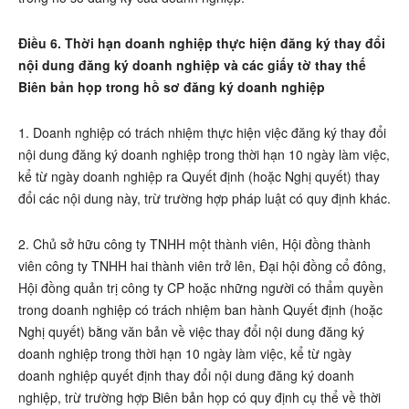
Điều 6. Thời hạn doanh nghiệp thực hiện đăng ký thay đổi
nội dung đăng ký doanh nghiệp và các giấy tờ thay thế
Biên bản họp trong hồ sơ đăng ký doanh nghiệp
1. Doanh nghiệp có trách nhiệm thực hiện việc đăng ký thay đổi
nội dung đăng ký doanh nghiệp trong thời hạn 10 ngày làm việc,
kể từ ngày doanh nghiệp ra Quyết định (hoặc Nghị quyết) thay
đổi các nội dung này, trừ trường hợp pháp luật có quy định khác.
2. Chủ sở hữu công ty TNHH một thành viên, Hội đồng thành
viên công ty TNHH hai thành viên trở lên, Đại hội đồng cổ đông,
Hội đồng quản trị công ty CP hoặc những người có thẩm quyền
trong doanh nghiệp có trách nhiệm ban hành Quyết định (hoặc
Nghị quyết) bằng văn bản về việc thay đổi nội dung đăng ký
doanh nghiệp trong thời hạn 10 ngày làm việc, kể từ ngày
doanh nghiệp quyết định thay đổi nội dung đăng ký doanh
nghiệp, trừ trường hợp Biên bản họp có quy định cụ thể về thời