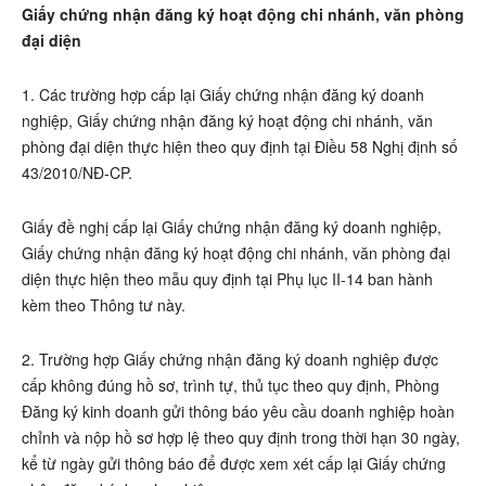
Giấy chứng nhận đăng ký hoạt động chi nhánh, văn phòng
đại diện
1. Các trường hợp cấp lại Giấy chứng nhận đăng ký doanh
nghiệp, Giấy chứng nhận đăng ký hoạt động chi nhánh, văn
phòng đại diện thực hiện theo quy định tại Điều 58 Nghị định số
43/2010/NĐ-CP.
Giấy đề nghị cấp lại Giấy chứng nhận đăng ký doanh nghiệp,
Giấy chứng nhận đăng ký hoạt động chi nhánh, văn phòng đại
diện thực hiện theo mẫu quy định tại Phụ lục II-14 ban hành
kèm theo Thông tư này.
2. Trường hợp Giấy chứng nhận đăng ký doanh nghiệp được
cấp không đúng hồ sơ, trình tự, thủ tục theo quy định, Phòng
Đăng ký kinh doanh gửi thông báo yêu cầu doanh nghiệp hoàn
chỉnh và nộp hồ sơ hợp lệ theo quy định trong thời hạn 30 ngày,
kể từ ngày gửi thông báo để được xem xét cấp lại Giấy chứng