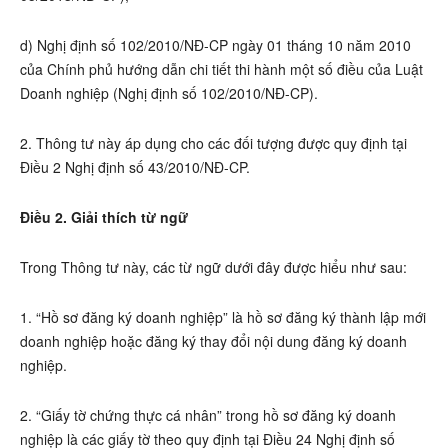
d) Nghị định số 102/2010/NĐ-CP ngày 01 tháng 10 năm 2010
của Chính phủ hướng dẫn chi tiết thi hành một số điều của Luật
Doanh nghiệp (Nghị định số 102/2010/NĐ-CP).
2. Thông tư này áp dụng cho các đối tượng được quy định tại
Điều 2 Nghị định số 43/2010/NĐ-CP.
Điều 2. Giải thích từ ngữ
Trong Thông tư này, các từ ngữ dưới đây được hiểu như sau:
1. “Hồ sơ đăng ký doanh nghiệp” là hồ sơ đăng ký thành lập mới
doanh nghiệp hoặc đăng ký thay đổi nội dung đăng ký doanh
nghiệp.
2. “Giấy tờ chứng thực cá nhân” trong hồ sơ đăng ký doanh
nghiệp là các giấy tờ theo quy định tại Điều 24 Nghị định số