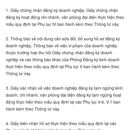
1. Giấy chứng nhận đăng ký doanh nghiệp, Giấy chứng nhận
đăng ký hoạt động chi nhánh, văn phòng đại diện thực hiện theo
mẫu quy định tại Phụ lục IV ban hành kèm theo Thông tư này.
2. Thông báo về nội dung cần sửa đổi, bổ sung hồ sơ đăng ký
doanh nghiệp, Thông báo về việc vi phạm của doanh nghiệp
thuộc trường hợp thu hồi Giấy chứng nhận đăng ký doanh
nghiệp và các thông báo khác của Phòng Đăng ký kinh doanh
thực hiện theo mẫu quy định tại Phụ lục V ban hành kèm theo
Thông tư này.
3. Giấy xác nhận về việc doanh nghiệp đăng ký tạm ngừng kinh
doanh, chi nhánh, văn phòng đại diện đăng ký tạm ngừng hoạt
động thực hiện theo mẫu quy định tại các Phụ lục V-6, V-7 ban
hành kèm theo Thông tư này.
4. Giấy biên nhận hồ sơ thực hiện theo mẫu quy định tại các