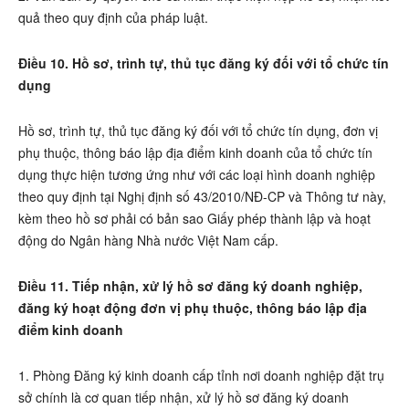
quả theo quy định của pháp luật.
Điều 10. Hồ sơ, trình tự, thủ tục đăng ký đối với tổ chức tín
dụng
Hồ sơ, trình tự, thủ tục đăng ký đối với tổ chức tín dụng, đơn vị
phụ thuộc, thông báo lập địa điểm kinh doanh của tổ chức tín
dụng thực hiện tương ứng như với các loại hình doanh nghiệp
theo quy định tại Nghị định số 43/2010/NĐ-CP và Thông tư này,
kèm theo hồ sơ phải có bản sao Giấy phép thành lập và hoạt
động do Ngân hàng Nhà nước Việt Nam cấp.
Điều 11. Tiếp nhận, xử lý hồ sơ đăng ký doanh nghiệp,
đăng ký hoạt động đơn vị phụ thuộc, thông báo lập địa
điểm kinh doanh
1. Phòng Đăng ký kinh doanh cấp tỉnh nơi doanh nghiệp đặt trụ
sở chính là cơ quan tiếp nhận, xử lý hồ sơ đăng ký doanh