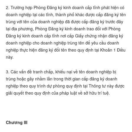
2. Trường hợp Phòng Đăng ký kinh doanh cấp tỉnh phát hiện có
doanh nghiệp tại các tỉnh, thành phố khác được cấp đăng ký tên
trùng với tên của doanh nghiệp đã được cấp đăng ký trước đây
tại địa phương, Phòng Đăng ký kinh doanh trao đổi với Phòng
Đăng ký kinh doanh cấp tỉnh nơi cấp Giấy chứng nhận đăng ký
doanh nghiệp cho doanh nghiệp trùng tên để yêu cầu doanh
nghiệp thực hiện đăng ký đổi tên theo quy định tại Khoản 1 Điều
này.
3. Các vấn đề tranh chấp, khiếu nại về tên doanh nghiệp bị
trùng hoặc gây nhầm lẫn trong thời gian cấp đăng ký doanh
nghiệp theo quy trình dự phòng quy định tại Thông tư này được
giải quyết theo quy định của pháp luật về sở hữu trí tuệ.
Chương III