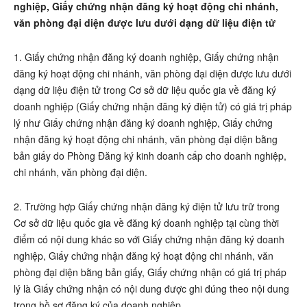
nghiệp, Giấy chứng nhận đăng ký hoạt động chi nhánh,
văn phòng đại diện được lưu dưới dạng dữ liệu điện tử
1. Giấy chứng nhận đăng ký doanh nghiệp, Giấy chứng nhận
đăng ký hoạt động chi nhánh, văn phòng đại diện được lưu dưới
dạng dữ liệu điện tử trong Cơ sở dữ liệu quốc gia về đăng ký
doanh nghiệp (Giấy chứng nhận đăng ký điện tử) có giá trị pháp
lý như Giấy chứng nhận đăng ký doanh nghiệp, Giấy chứng
nhận đăng ký hoạt động chi nhánh, văn phòng đại diện bằng
bản giấy do Phòng Đăng ký kinh doanh cấp cho doanh nghiệp,
chi nhánh, văn phòng đại diện.
2. Trường hợp Giấy chứng nhận đăng ký điện tử lưu trữ trong
Cơ sở dữ liệu quốc gia về đăng ký doanh nghiệp tại cùng thời
điểm có nội dung khác so với Giấy chứng nhận đăng ký doanh
nghiệp, Giấy chứng nhận đăng ký hoạt động chi nhánh, văn
phòng đại diện bằng bản giấy, Giấy chứng nhận có giá trị pháp
lý là Giấy chứng nhận có nội dung được ghi đúng theo nội dung
trong hồ sơ đăng ký của doanh nghiệp.