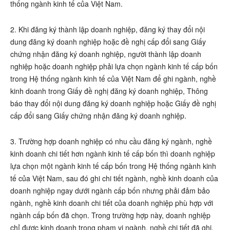
thống ngành kinh tế của Việt Nam.
2. Khi đăng ký thành lập doanh nghiệp, đăng ký thay đổi nội
dung đăng ký doanh nghiệp hoặc đề nghị cấp đổi sang Giấy
chứng nhận đăng ký doanh nghiệp, người thành lập doanh
nghiệp hoặc doanh nghiệp phải lựa chọn ngành kinh tế cấp bốn
trong Hệ thống ngành kinh tế của Việt Nam để ghi ngành, nghề
kinh doanh trong Giấy đề nghị đăng ký doanh nghiệp, Thông
báo thay đổi nội dung đăng ký doanh nghiệp hoặc Giấy đề nghị
cấp đổi sang Giấy chứng nhận đăng ký doanh nghiệp.
3. Trường hợp doanh nghiệp có nhu cầu đăng ký ngành, nghề
kinh doanh chi tiết hơn ngành kinh tế cấp bốn thì doanh nghiệp
lựa chọn một ngành kinh tế cấp bốn trong Hệ thống ngành kinh
tế của Việt Nam, sau đó ghi chi tiết ngành, nghề kinh doanh của
doanh nghiệp ngay dưới ngành cấp bốn nhưng phải đảm bảo
ngành, nghề kinh doanh chi tiết của doanh nghiệp phù hợp với
ngành cấp bốn đã chọn. Trong trường hợp này, doanh nghiệp
chỉ được kinh doanh trong phạm vi ngành, nghề chi tiết đã ghi.