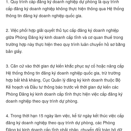
1. Quy trình cấp đăng ký doanh nghiệp dự phòng là quy trình
cấp đăng ký doanh nghiệp không thực hiện thông qua Hệ thống
thông tin đăng ký doanh nghiệp quốc gia.
2. Việc phối hợp giải quyết thủ tục cấp đăng ký doanh nghiệp
giữa Phòng Đăng ký kinh doanh cấp tỉnh và cơ quan thuế trong
trường hợp này thực hiện theo quy trình luân chuyển hồ sơ bằng
bản giấy.
3. Căn cứ vào thời gian dự kiến khắc phục sự cố hoặc nâng cấp
Hệ thống thông tin đăng ký doanh nghiệp quốc gia, trừ trường
hợp bất khả kháng, Cục Quản lý đăng ký kinh doanh thuộc Bộ
Kế hoạch và Đầu tư thông báo trước về thời gian dự kiến các
Phòng Đăng ký kinh doanh cấp tỉnh thực hiện việc cấp đăng ký
doanh nghiệp theo quy trình dự phòng.
4. Trong thời hạn 15 ngày làm việc, kể từ ngày kết thúc việc cấp
đăng ký doanh nghiệp theo quy trình dự phòng, các Phòng
Đăng ký kinh doanh cấp tỉnh phải nhập, chuyển đổi toàn bộ dữ