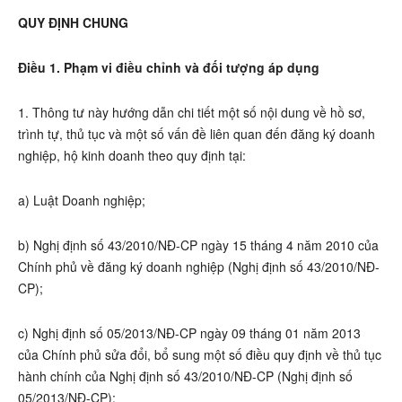
QUY ĐỊNH CHUNG
Điều 1. Phạm vi điều chỉnh và đối tượng áp dụng
1. Thông tư này hướng dẫn chi tiết một số nội dung về hồ sơ,
trình tự, thủ tục và một số vấn đề liên quan đến đăng ký doanh
nghiệp, hộ kinh doanh theo quy định tại:
a) Luật Doanh nghiệp;
b) Nghị định số 43/2010/NĐ-CP ngày 15 tháng 4 năm 2010 của
Chính phủ về đăng ký doanh nghiệp (Nghị định số 43/2010/NĐ-
CP);
c) Nghị định số 05/2013/NĐ-CP ngày 09 tháng 01 năm 2013
của Chính phủ sửa đổi, bổ sung một số điều quy định về thủ tục
hành chính của Nghị định số 43/2010/NĐ-CP (Nghị định số
05/2013/NĐ-CP);