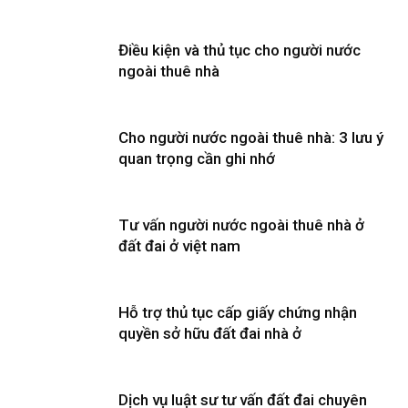
Điều kiện và thủ tục cho người nước
ngoài thuê nhà
Cho người nước ngoài thuê nhà: 3 lưu ý
quan trọng cần ghi nhớ
Tư vấn người nước ngoài thuê nhà ở
đất đai ở việt nam
Hỗ trợ thủ tục cấp giấy chứng nhận
quyền sở hữu đất đai nhà ở
Dịch vụ luật sư tư vấn đất đai chuyên