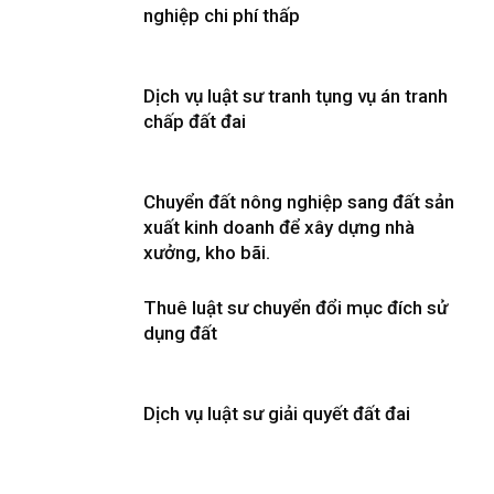
nghiệp chi phí thấp
Dịch vụ luật sư tranh tụng vụ án tranh
chấp đất đai
Chuyển đất nông nghiệp sang đất sản
xuất kinh doanh để xây dựng nhà
xưởng, kho bãi.
Thuê luật sư chuyển đổi mục đích sử
dụng đất
Dịch vụ luật sư giải quyết đất đai