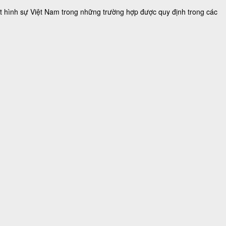
ật hình sự Việt Nam trong những trường hợp được quy định trong các