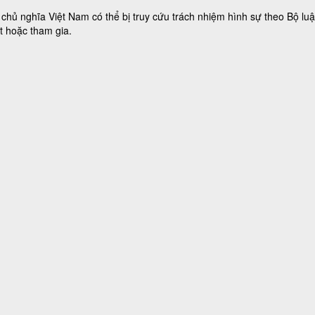
chủ nghĩa Việt Nam có thể bị truy cứu trách nhiệm hình sự theo Bộ lu
t hoặc tham gia.