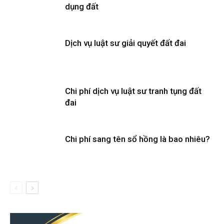
dụng đất
Dịch vụ luật sư giải quyết đất đai
Chi phí dịch vụ luật sư tranh tụng đất
đai
Chi phí sang tên sổ hồng là bao nhiêu?