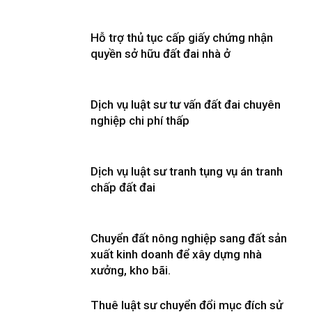
Hỗ trợ thủ tục cấp giấy chứng nhận
quyền sở hữu đất đai nhà ở
Dịch vụ luật sư tư vấn đất đai chuyên
nghiệp chi phí thấp
Dịch vụ luật sư tranh tụng vụ án tranh
chấp đất đai
Chuyển đất nông nghiệp sang đất sản
xuất kinh doanh để xây dựng nhà
xưởng, kho bãi.
Thuê luật sư chuyển đổi mục đích sử