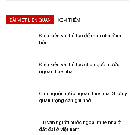
BÀI VIẾT LIÊN QUAN
XEM THÊM
Điều kiện và thủ tục để mua nhà ở xã
hội
Điều kiện và thủ tục cho người nước
ngoài thuê nhà
Cho người nước ngoài thuê nhà: 3 lưu ý
quan trọng cần ghi nhớ
Tư vấn người nước ngoài thuê nhà ở
đất đai ở việt nam