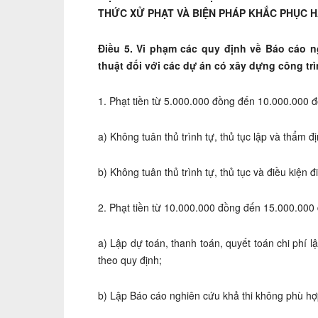
THỨC XỬ PHẠT VÀ BIỆN PHÁP KHẮC PHỤC 
Điều 5. Vi phạm các quy định về Báo cáo n
thuật đối với các dự án có xây dựng công trì
1. Phạt tiền từ 5.000.000 đồng đến 10.000.000 đ
a) Không tuân thủ trình tự, thủ tục lập và thẩm đ
b) Không tuân thủ trình tự, thủ tục và điều kiện 
2. Phạt tiền từ 10.000.000 đồng đến 15.000.000 
a) Lập dự toán, thanh toán, quyết toán chi phí 
theo quy định;
b) Lập Báo cáo nghiên cứu khả thi không phù hợ