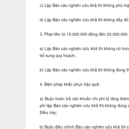
c) Lập Báo cáo nghiên cứu khả thi không phù hợp
d) Lập Báo cáo nghiên cứu khả thi không đầy đủ 
3. Phạt tiền từ 15.000.000 đồng đến 20.000.000 
a) Lập Báo cáo nghiên cứu khả thi không có tr
bổ sung quy hoạch;
b) Lập Báo cáo nghiên cứu khả thi không đúng 
4. Biện pháp khắc phục hậu quả:
a) Buộc hoàn trả các khoản chi phí bị tăng thêm
phí lập Báo cáo nghiên cứu khả thi không đúng q
Điều này;
b) Buộc điều chỉnh Báo cáo nghiên cứu khả thi c