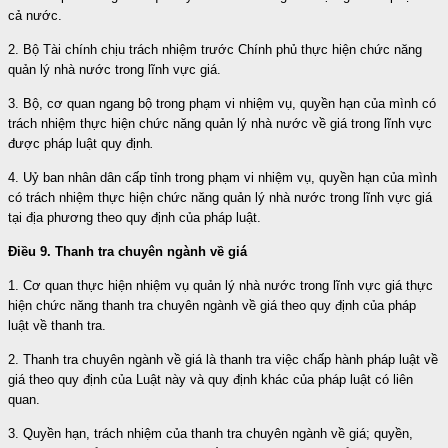
cả nước.
2. Bộ Tài chính chịu trách nhiệm trước Chính phủ thực hiện chức năng
quản lý nhà nước trong lĩnh vực giá.
3. Bộ, cơ quan ngang bộ trong phạm vi nhiệm vụ, quyền hạn của mình có
trách nhiệm thực hiện chức năng quản lý nhà nước về giá trong lĩnh vực
được pháp luật quy định
.
4. Uỷ ban nhân dân cấp tỉnh trong phạm vi nhiệm vụ, quyền hạn của mình
có trách nhiệm thực hiện chức năng quản lý nhà nước trong lĩnh vực giá
tại địa phương theo quy định của pháp luật.
Điều 9. Thanh tra chuyên ngành về giá
1. Cơ quan thực hiện nhiệm vụ quản lý nhà nước trong lĩnh vực giá thực
hiện chức năng thanh tra chuyên ngành về giá theo quy định của pháp
luật về thanh tra.
2. Thanh tra chuyên ngành về giá là thanh tra việc chấp hành pháp luật về
giá theo quy định của Luật này và quy định khác của pháp luật có liên
quan.
3. Quyền hạn, trách nhiệm của thanh tra chuyên ngành về giá; quyền,