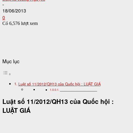
-
18/06/2013
0
Có 6,576 lượt xem
Mục lục
Luật số 11/2012/QH13 của Quốc hội : LUẬT GIÁ
_________________________
Luật số 11/2012/QH13 của Quốc hội :
LUẬT GIÁ