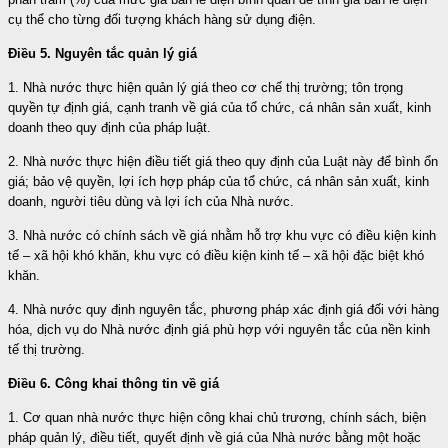
cụ thể cho từng đối tượng khách hàng sử dụng điện.
Điều 5. Nguyên tắc quản lý giá
1. Nhà nước thực hiện quản lý giá theo cơ chế thị trường; tôn trọng
quyền tự định giá, cạnh tranh về giá của tổ chức, cá nhân sản xuất, kinh
doanh theo quy định của pháp luật.
2. Nhà nước thực hiện điều tiết giá theo quy định của Luật này để bình ổn
giá; bảo vệ quyền, lợi ích hợp pháp của tổ chức, cá nhân sản xuất, kinh
doanh, người tiêu dùng và lợi ích của Nhà nước.
3. Nhà nước có chính sách về giá nhằm hỗ trợ khu vực có điều kiện kinh
tế – xã hội khó khăn, khu vực có điều kiện kinh tế – xã hội đặc biệt khó
khăn.
4. Nhà nước quy định nguyên tắc, phương pháp xác định giá đối với hàng
hóa, dịch vụ do Nhà nước định giá phù hợp với nguyên tắc của nền kinh
tế thị trường.
Điều 6. Công khai thông tin về giá
1. Cơ quan nhà nước thực hiện công khai chủ trương, chính sách, biện
pháp quản lý, điều tiết, quyết định về giá của Nhà nước bằng một hoặc