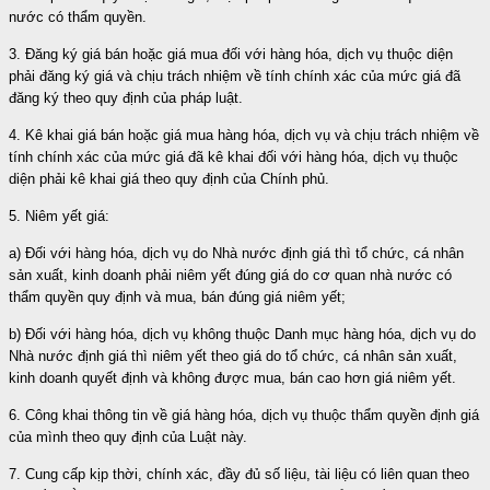
nước có thẩm quyền.
3. Đăng ký giá bán hoặc giá mua đối với hàng hóa, dịch vụ thuộc diện
phải đăng ký giá và chịu trách nhiệm về tính chính xác của mức giá đã
đăng ký theo quy định của pháp luật.
4. Kê khai giá bán hoặc giá mua hàng hóa, dịch vụ và chịu trách nhiệm về
tính chính xác của mức giá đã kê khai đối với hàng hóa, dịch vụ thuộc
diện phải kê khai giá theo quy định của Chính phủ.
5. Niêm yết giá:
a) Đối với hàng hóa, dịch vụ do Nhà nước định giá thì tổ chức, cá nhân
sản xuất, kinh doanh phải niêm yết đúng giá do cơ quan nhà nước có
thẩm quyền quy định và mua, bán đúng giá niêm yết;
b) Đối với hàng hóa, dịch vụ không thuộc Danh mục hàng hóa, dịch vụ do
Nhà nước định giá thì niêm yết theo giá do tổ chức, cá nhân sản xuất,
kinh doanh quyết định và không được mua, bán cao hơn giá niêm yết.
6. Công khai thông tin về giá hàng hóa, dịch vụ thuộc thẩm quyền định giá
của mình theo quy định của Luật này.
7. Cung cấp kịp thời, chính xác, đầy đủ số liệu, tài liệu có liên quan theo