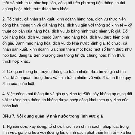
một số hình thức như họp báo, đăng tải trên phương tiện thông tin đại
chúng hoặc hình thức thích hợp khác.
2. Tổ chức, cá nhân sản xuất, kinh doanh hàng hóa, dịch vụ thực hiện
công khai thông tin về giá hàng hóa, dịch vụ gắn với thông số kinh tế – kỹ
thuật cơ bản của hàng hóa, dịch vụ đó bằng hình thức niêm yết giá. Đối
với hàng hóa, dịch vụ thuộc Danh mục hàng hóa, dịch vụ thực hiện bình
ổn giá, Danh mục hàng hóa, dịch vụ do Nhà nước định giá, tổ chức, cá
nhân sản xuất, kinh doanh lựa chọn thêm một hoặc một số hình thức như
họp báo, đăng tải trên phương tiện thông tin đại chúng hoặc hình thức
thích hợp khác.
3. Cơ quan thông tin, truyền thông có trách nhiệm đưa tin về giá chính
xác, khách quan, trung thực và chịu trách nhiệm về việc đưa tin theo quy
định của pháp luật.
4. Việc công khai thông tin về giá quy định tại Điều này không áp dụng đối
với trường hợp thông tin không được phép công khai theo quy định của
pháp luật.
Điều 7. Nội dung quản lý nhà nước trong lĩnh vực giá
1. Nghiên cứu, xây dựng, tổ chức thực hiện chính sách, pháp luật trong
lĩnh vực giá phù hợp với đường lối, chính sách phát triển kinh tế – xã hội