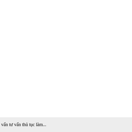
ấn tư vấn thủ tục làm...