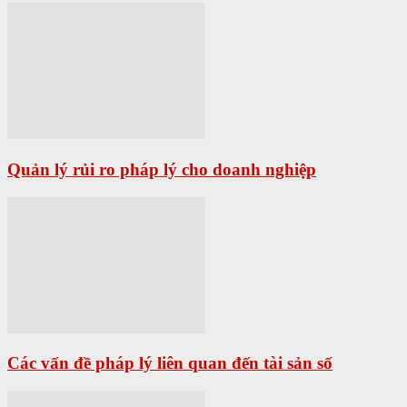
Quản lý rủi ro pháp lý cho doanh nghiệp
Các vấn đề pháp lý liên quan đến tài sản số