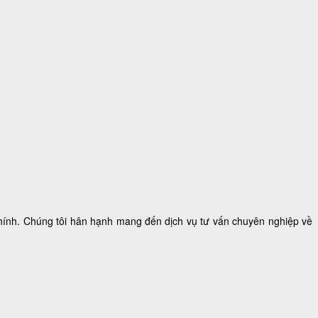
 chính. Chúng tôi hân hạnh mang đến dịch vụ tư vấn chuyên nghiệp về