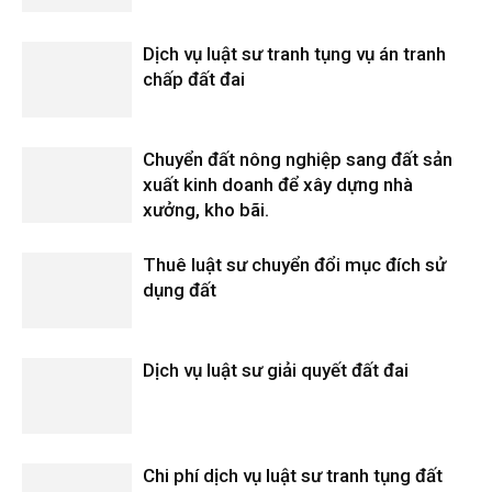
Dịch vụ luật sư tranh tụng vụ án tranh
chấp đất đai
Chuyển đất nông nghiệp sang đất sản
xuất kinh doanh để xây dựng nhà
xưởng, kho bãi.
Thuê luật sư chuyển đổi mục đích sử
dụng đất
Dịch vụ luật sư giải quyết đất đai
Chi phí dịch vụ luật sư tranh tụng đất