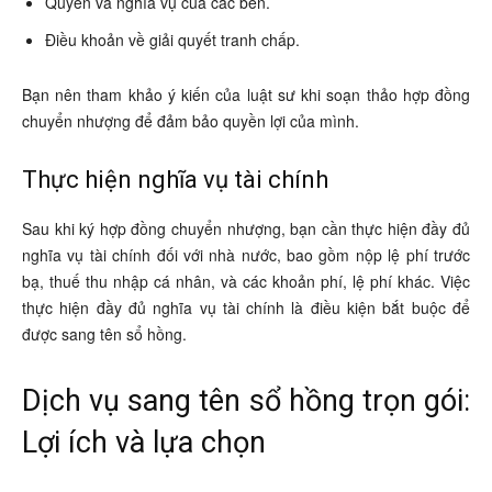
Quyền và nghĩa vụ của các bên.
Điều khoản về giải quyết tranh chấp.
Bạn nên tham khảo ý kiến của luật sư khi soạn thảo hợp đồng
chuyển nhượng để đảm bảo quyền lợi của mình.
Thực hiện nghĩa vụ tài chính
Sau khi ký hợp đồng chuyển nhượng, bạn cần thực hiện đầy đủ
nghĩa vụ tài chính đối với nhà nước, bao gồm nộp lệ phí trước
bạ, thuế thu nhập cá nhân, và các khoản phí, lệ phí khác. Việc
thực hiện đầy đủ nghĩa vụ tài chính là điều kiện bắt buộc để
được sang tên sổ hồng.
Dịch vụ sang tên sổ hồng trọn gói:
Lợi ích và lựa chọn