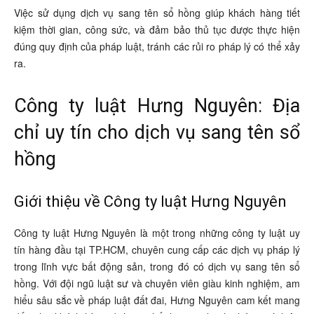
Việc sử dụng dịch vụ sang tên sổ hồng giúp khách hàng tiết
kiệm thời gian, công sức, và đảm bảo thủ tục được thực hiện
đúng quy định của pháp luật, tránh các rủi ro pháp lý có thể xảy
ra.
Công ty luật Hưng Nguyên: Địa
chỉ uy tín cho dịch vụ sang tên sổ
hồng
Giới thiệu về Công ty luật Hưng Nguyên
Công ty luật Hưng Nguyên là một trong những công ty luật uy
tín hàng đầu tại TP.HCM, chuyên cung cấp các dịch vụ pháp lý
trong lĩnh vực bất động sản, trong đó có dịch vụ sang tên sổ
hồng. Với đội ngũ luật sư và chuyên viên giàu kinh nghiệm, am
hiểu sâu sắc về pháp luật đất đai, Hưng Nguyên cam kết mang