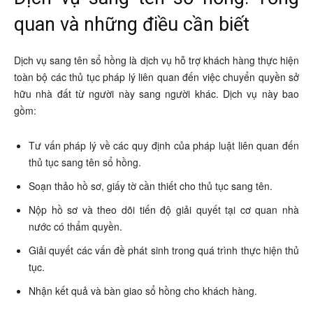
quan và những điều cần biết
Dịch vụ sang tên sổ hồng là dịch vụ hỗ trợ khách hàng thực hiện
toàn bộ các thủ tục pháp lý liên quan đến việc chuyển quyền sở
hữu nhà đất từ người này sang người khác. Dịch vụ này bao
gồm:
Tư vấn pháp lý về các quy định của pháp luật liên quan đến
thủ tục sang tên sổ hồng.
Soạn thảo hồ sơ, giấy tờ cần thiết cho thủ tục sang tên.
Nộp hồ sơ và theo dõi tiến độ giải quyết tại cơ quan nhà
nước có thẩm quyền.
Giải quyết các vấn đề phát sinh trong quá trình thực hiện thủ
tục.
Nhận kết quả và bàn giao sổ hồng cho khách hàng.