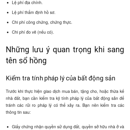
Lệ phí địa chính.
Lệ phí thẩm định hồ sơ.
Chi phí công chứng, chứng thực.
Chi phí đo vẽ (nếu có).
Những lưu ý quan trọng khi sang
tên sổ hồng
Kiểm tra tính pháp lý của bất động sản
Trước khi thực hiện giao dịch mua bán, tặng cho, hoặc thừa kế
nhà đất, bạn cần kiểm tra kỹ tính pháp lý của bất động sản để
tránh các rủi ro pháp lý có thể xảy ra. Bạn nên kiểm tra các
thông tin sau:
Giấy chứng nhận quyền sử dụng đất, quyền sở hữu nhà ở và