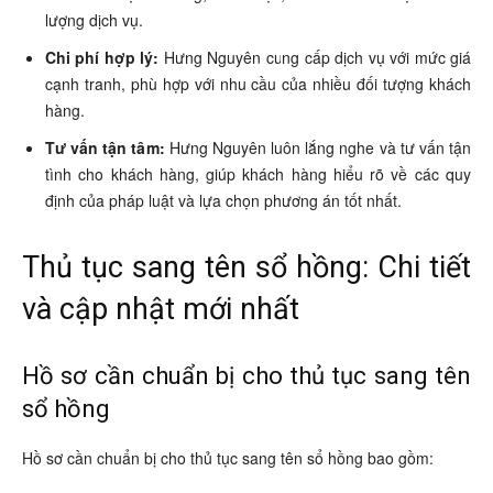
lượng dịch vụ.
Chi phí hợp lý:
Hưng Nguyên cung cấp dịch vụ với mức giá
cạnh tranh, phù hợp với nhu cầu của nhiều đối tượng khách
hàng.
Tư vấn tận tâm:
Hưng Nguyên luôn lắng nghe và tư vấn tận
tình cho khách hàng, giúp khách hàng hiểu rõ về các quy
định của pháp luật và lựa chọn phương án tốt nhất.
Thủ tục sang tên sổ hồng: Chi tiết
và cập nhật mới nhất
Hồ sơ cần chuẩn bị cho thủ tục sang tên
sổ hồng
Hồ sơ cần chuẩn bị cho thủ tục sang tên sổ hồng bao gồm: