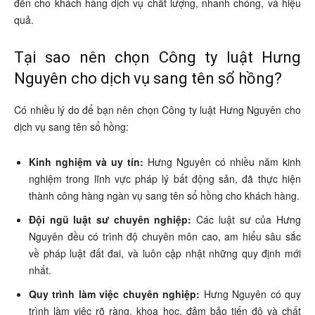
đến cho khách hàng dịch vụ chất lượng, nhanh chóng, và hiệu
quả.
Tại sao nên chọn Công ty luật Hưng
Nguyên cho dịch vụ sang tên sổ hồng?
Có nhiều lý do để bạn nên chọn Công ty luật Hưng Nguyên cho
dịch vụ sang tên sổ hồng:
Kinh nghiệm và uy tín:
Hưng Nguyên có nhiều năm kinh
nghiệm trong lĩnh vực pháp lý bất động sản, đã thực hiện
thành công hàng ngàn vụ sang tên sổ hồng cho khách hàng.
Đội ngũ luật sư chuyên nghiệp:
Các luật sư của Hưng
Nguyên đều có trình độ chuyên môn cao, am hiểu sâu sắc
về pháp luật đất đai, và luôn cập nhật những quy định mới
nhất.
Quy trình làm việc chuyên nghiệp:
Hưng Nguyên có quy
trình làm việc rõ ràng, khoa học, đảm bảo tiến độ và chất