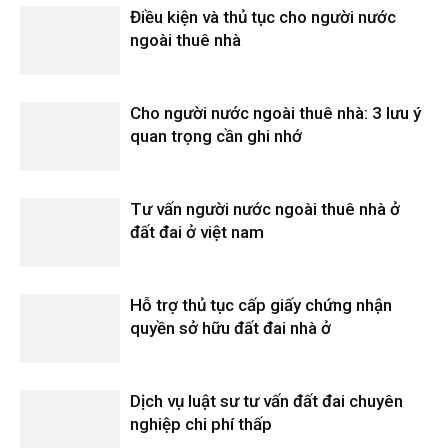
Điều kiện và thủ tục cho người nước
ngoài thuê nhà
Cho người nước ngoài thuê nhà: 3 lưu ý
quan trọng cần ghi nhớ
Tư vấn người nước ngoài thuê nhà ở
đất đai ở việt nam
Hỗ trợ thủ tục cấp giấy chứng nhận
quyền sở hữu đất đai nhà ở
Dịch vụ luật sư tư vấn đất đai chuyên
nghiệp chi phí thấp