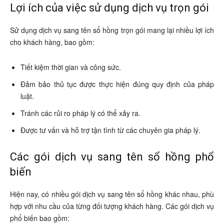
Lợi ích của việc sử dụng dịch vụ trọn gói
Sử dụng dịch vụ sang tên sổ hồng trọn gói mang lại nhiều lợi ích
cho khách hàng, bao gồm:
Tiết kiệm thời gian và công sức.
Đảm bảo thủ tục được thực hiện đúng quy định của pháp
luật.
Tránh các rủi ro pháp lý có thể xảy ra.
Được tư vấn và hỗ trợ tận tình từ các chuyên gia pháp lý.
Các gói dịch vụ sang tên sổ hồng phổ
biến
Hiện nay, có nhiều gói dịch vụ sang tên sổ hồng khác nhau, phù
hợp với nhu cầu của từng đối tượng khách hàng. Các gói dịch vụ
phổ biến bao gồm: