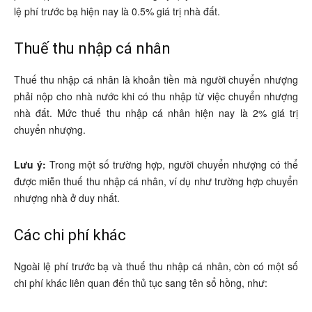
lệ phí trước bạ hiện nay là 0.5% giá trị nhà đất.
Thuế thu nhập cá nhân
Thuế thu nhập cá nhân là khoản tiền mà người chuyển nhượng
phải nộp cho nhà nước khi có thu nhập từ việc chuyển nhượng
nhà đất. Mức thuế thu nhập cá nhân hiện nay là 2% giá trị
chuyển nhượng.
Lưu ý:
Trong một số trường hợp, người chuyển nhượng có thể
được miễn thuế thu nhập cá nhân, ví dụ như trường hợp chuyển
nhượng nhà ở duy nhất.
Các chi phí khác
Ngoài lệ phí trước bạ và thuế thu nhập cá nhân, còn có một số
chi phí khác liên quan đến thủ tục sang tên sổ hồng, như: