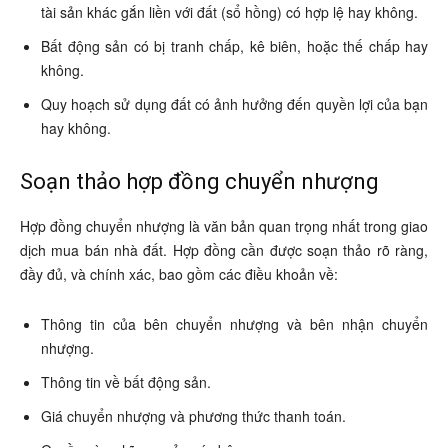
tài sản khác gắn liền với đất (sổ hồng) có hợp lệ hay không.
Bất động sản có bị tranh chấp, kê biên, hoặc thế chấp hay
không.
Quy hoạch sử dụng đất có ảnh hưởng đến quyền lợi của bạn
hay không.
Soạn thảo hợp đồng chuyển nhượng
Hợp đồng chuyển nhượng là văn bản quan trọng nhất trong giao
dịch mua bán nhà đất. Hợp đồng cần được soạn thảo rõ ràng,
đầy đủ, và chính xác, bao gồm các điều khoản về:
Thông tin của bên chuyển nhượng và bên nhận chuyển
nhượng.
Thông tin về bất động sản.
Giá chuyển nhượng và phương thức thanh toán.