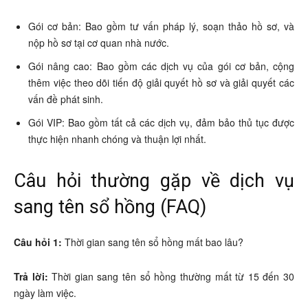
Gói cơ bản: Bao gồm tư vấn pháp lý, soạn thảo hồ sơ, và
nộp hồ sơ tại cơ quan nhà nước.
Gói nâng cao: Bao gồm các dịch vụ của gói cơ bản, cộng
thêm việc theo dõi tiến độ giải quyết hồ sơ và giải quyết các
vấn đề phát sinh.
Gói VIP: Bao gồm tất cả các dịch vụ, đảm bảo thủ tục được
thực hiện nhanh chóng và thuận lợi nhất.
Câu hỏi thường gặp về dịch vụ
sang tên sổ hồng (FAQ)
Câu hỏi 1:
Thời gian sang tên sổ hồng mất bao lâu?
Trả lời:
Thời gian sang tên sổ hồng thường mất từ 15 đến 30
ngày làm việc.