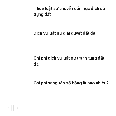
Thuê luật sư chuyển đổi mục đích sử
dụng đất
Dịch vụ luật sư giải quyết đất đai
Chi phí dịch vụ luật sư tranh tụng đất
đai
Chi phí sang tên sổ hồng là bao nhiêu?