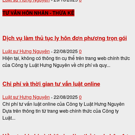
TƯ VẤN HÔN NHÂN - THỪA KẾ
Dịch vụ làm thủ tục ly hôn đơn phương trọn gói
Luật sư Hưng Nguyên
22/08/2025
0
-
Hiện tại, không có thông tin cụ thể trên trang web chính thức
của Công ty Luật Hưng Nguyên về chi phí và quy...
Chi phí và thời gian tư vấn luật online
Luật sư Hưng Nguyên
22/08/2025
0
-
Chi phí tư vấn luật online của Công ty Luật Hưng Nguyên
Dựa trên thông tin từ trang web chính thức của Công ty
Luật...