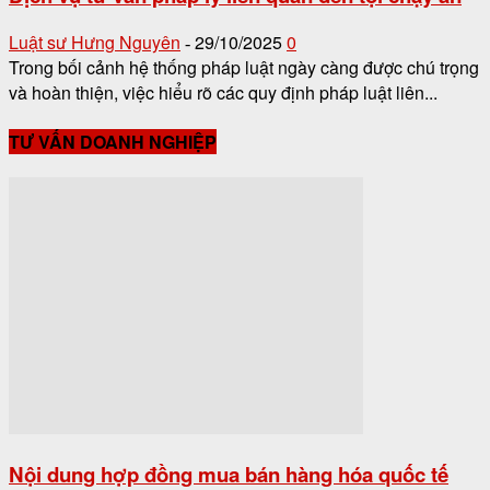
Luật sư Hưng Nguyên
29/10/2025
0
-
Trong bối cảnh hệ thống pháp luật ngày càng được chú trọng
và hoàn thiện, việc hiểu rõ các quy định pháp luật liên...
TƯ VẤN DOANH NGHIỆP
Nội dung hợp đồng mua bán hàng hóa quốc tế