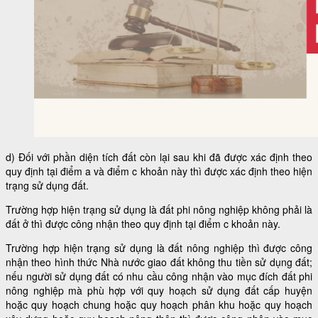
d) Đối với phần diện tích đất còn lại sau khi đã được xác định theo
quy định tại điểm a và điểm c khoản này thì được xác định theo hiện
trạng sử dụng đất.
Trường hợp hiện trạng sử dụng là đất phi nông nghiệp không phải là
đất ở thì được công nhận theo quy định tại điểm c khoản này.
Trường hợp hiện trạng sử dụng là đất nông nghiệp thì được công
nhận theo hình thức Nhà nước giao đất không thu tiền sử dụng đất;
nếu người sử dụng đất có nhu cầu công nhận vào mục đích đất phi
nông nghiệp mà phù hợp với quy hoạch sử dụng đất cấp huyện
hoặc quy hoạch chung hoặc quy hoạch phân khu hoặc quy hoạch