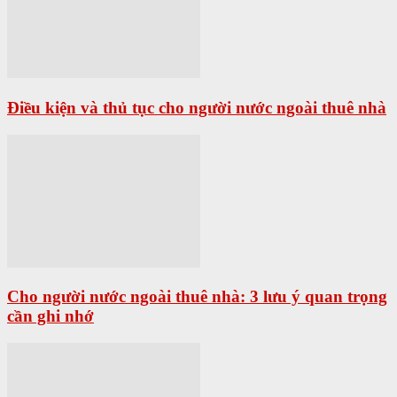
Điều kiện và thủ tục cho người nước ngoài thuê nhà
Cho người nước ngoài thuê nhà: 3 lưu ý quan trọng
cần ghi nhớ