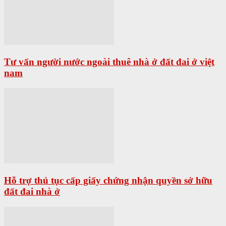
Tư vấn người nước ngoài thuê nhà ở đất đai ở việt
nam
Hỗ trợ thủ tục cấp giấy chứng nhận quyền sở hữu
đất đai nhà ở