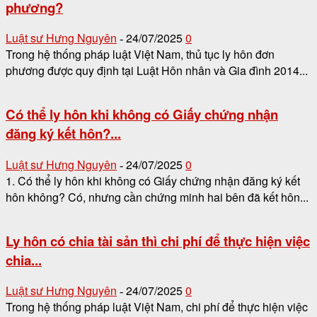
phương?
Luật sư Hưng Nguyên
24/07/2025
0
-
Trong hệ thống pháp luật Việt Nam, thủ tục ly hôn đơn
phương được quy định tại Luật Hôn nhân và Gia đình 2014...
Có thể ly hôn khi không có Giấy chứng nhận
đăng ký kết hôn?...
Luật sư Hưng Nguyên
24/07/2025
0
-
1. Có thể ly hôn khi không có Giấy chứng nhận đăng ký kết
hôn không? Có, nhưng cần chứng minh hai bên đã kết hôn...
Ly hôn có chia tài sản thì chi phí để thực hiện việc
chia...
Luật sư Hưng Nguyên
24/07/2025
0
-
Trong hệ thống pháp luật Việt Nam, chi phí để thực hiện việc