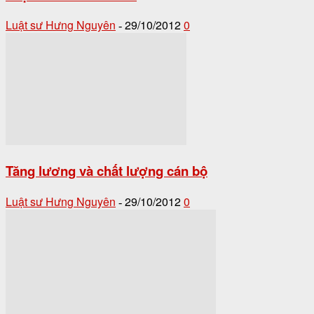
Luật sư Hưng Nguyên
29/10/2012
0
-
Tăng lương và chất lượng cán bộ
Luật sư Hưng Nguyên
29/10/2012
0
-