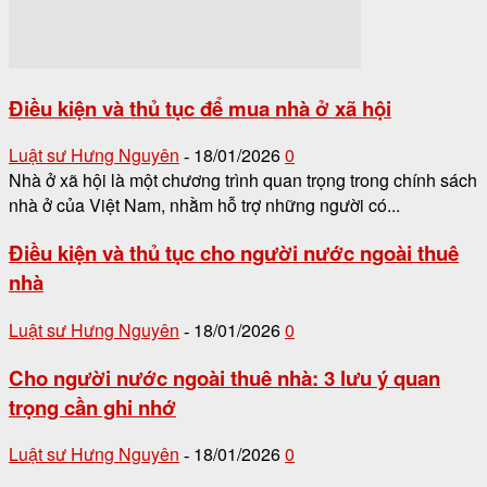
Điều kiện và thủ tục để mua nhà ở xã hội
Luật sư Hưng Nguyên
18/01/2026
0
-
Nhà ở xã hội là một chương trình quan trọng trong chính sách
nhà ở của Việt Nam, nhằm hỗ trợ những người có...
Điều kiện và thủ tục cho người nước ngoài thuê
nhà
Luật sư Hưng Nguyên
18/01/2026
0
-
Cho người nước ngoài thuê nhà: 3 lưu ý quan
trọng cần ghi nhớ
Luật sư Hưng Nguyên
18/01/2026
0
-