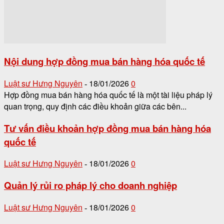
Nội dung hợp đồng mua bán hàng hóa quốc tế
Luật sư Hưng Nguyên
18/01/2026
0
-
Hợp đồng mua bán hàng hóa quốc tế là một tài liệu pháp lý
quan trọng, quy định các điều khoản giữa các bên...
Tư vấn điều khoản hợp đồng mua bán hàng hóa
quốc tế
Luật sư Hưng Nguyên
18/01/2026
0
-
Quản lý rủi ro pháp lý cho doanh nghiệp
Luật sư Hưng Nguyên
18/01/2026
0
-