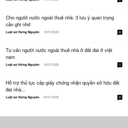
Cho người nước ngoài thuê nhà: 3 lưu ý quan trọng
cần ghi nhớ
18/01/2026
Luật sư Hưng Nguyên
-
0
Tư vấn người nước ngoài thuê nhà ở đất đai ở việt
nam
18/01/2026
Luật sư Hưng Nguyên
-
1
Hỗ trợ thủ tục cấp giấy chứng nhận quyền sở hữu đất
đai nhà...
09/01/2026
Luật sư Hưng Nguyên
-
0