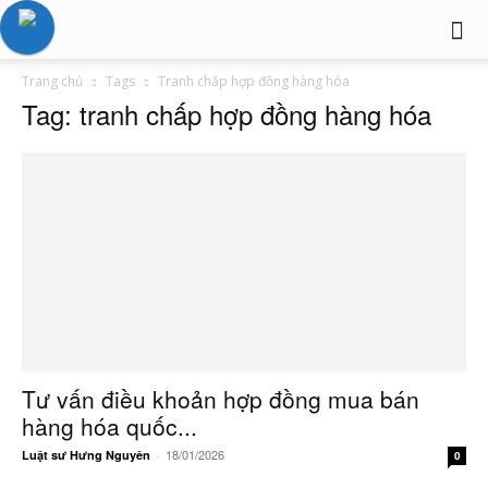
Trang chủ
Tags
Tranh chấp hợp đồng hàng hóa
Tag: tranh chấp hợp đồng hàng hóa
Tư vấn điều khoản hợp đồng mua bán
hàng hóa quốc...
18/01/2026
Luật sư Hưng Nguyên
-
0