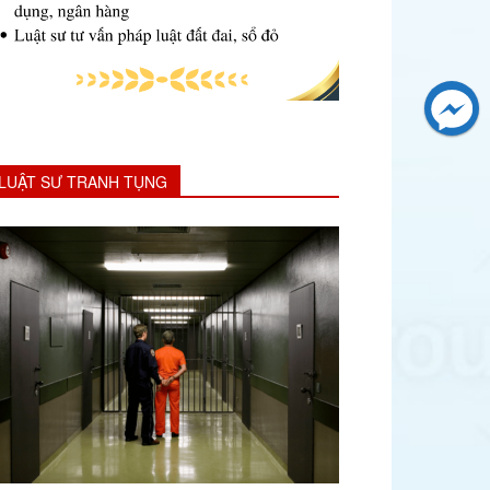
LUẬT SƯ TRANH TỤNG