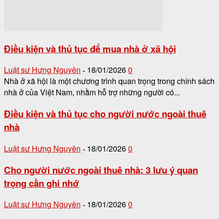
Điều kiện và thủ tục để mua nhà ở xã hội
Luật sư Hưng Nguyên
18/01/2026
0
-
Nhà ở xã hội là một chương trình quan trọng trong chính sách
nhà ở của Việt Nam, nhằm hỗ trợ những người có...
Điều kiện và thủ tục cho người nước ngoài thuê
nhà
Luật sư Hưng Nguyên
18/01/2026
0
-
Cho người nước ngoài thuê nhà: 3 lưu ý quan
trọng cần ghi nhớ
Luật sư Hưng Nguyên
18/01/2026
0
-