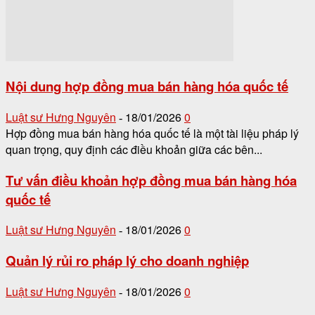
Nội dung hợp đồng mua bán hàng hóa quốc tế
Luật sư Hưng Nguyên
18/01/2026
0
-
Hợp đồng mua bán hàng hóa quốc tế là một tài liệu pháp lý
quan trọng, quy định các điều khoản giữa các bên...
Tư vấn điều khoản hợp đồng mua bán hàng hóa
quốc tế
Luật sư Hưng Nguyên
18/01/2026
0
-
Quản lý rủi ro pháp lý cho doanh nghiệp
Luật sư Hưng Nguyên
18/01/2026
0
-