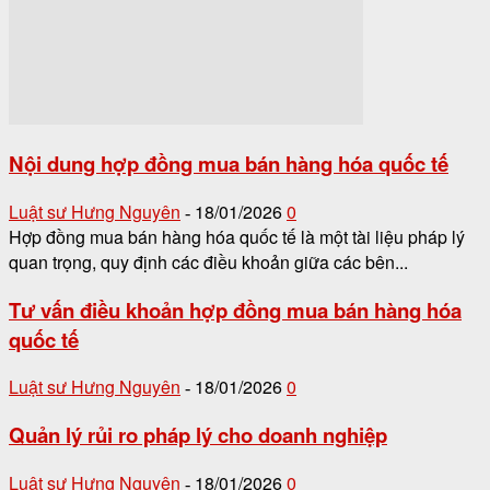
Nội dung hợp đồng mua bán hàng hóa quốc tế
Luật sư Hưng Nguyên
18/01/2026
0
-
Hợp đồng mua bán hàng hóa quốc tế là một tài liệu pháp lý
quan trọng, quy định các điều khoản giữa các bên...
Tư vấn điều khoản hợp đồng mua bán hàng hóa
quốc tế
Luật sư Hưng Nguyên
18/01/2026
0
-
Quản lý rủi ro pháp lý cho doanh nghiệp
Luật sư Hưng Nguyên
18/01/2026
0
-