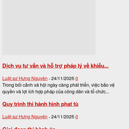
Dịch vụ tư vấn và hỗ trợ pháp lý về khiếu...
Luật sư Hưng Nguyên
24/11/2025
0
-
Trong bối cảnh xã hội ngày càng phát triển, việc bảo vệ
quyền và lợi ích hợp pháp của công dân và tổ chức...
Quy trình thi hành hình phạt tù
Luật sư Hưng Nguyên
24/11/2025
0
-