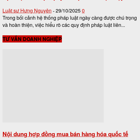
Luật sư Hưng Nguyên
29/10/2025
0
-
Trong bối cảnh hệ thống pháp luật ngày càng được chú trọng
và hoàn thiện, việc hiểu rõ các quy định pháp luật liên...
TƯ VẤN DOANH NGHIỆP
Nội dung hợp đồng mua bán hàng hóa quốc tế