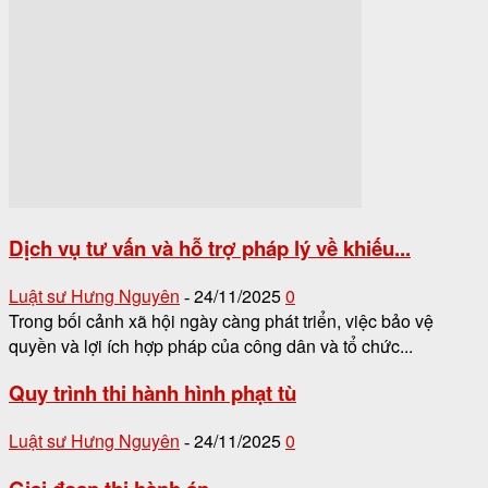
Dịch vụ tư vấn và hỗ trợ pháp lý về khiếu...
Luật sư Hưng Nguyên
24/11/2025
0
-
Trong bối cảnh xã hội ngày càng phát triển, việc bảo vệ
quyền và lợi ích hợp pháp của công dân và tổ chức...
Quy trình thi hành hình phạt tù
Luật sư Hưng Nguyên
24/11/2025
0
-