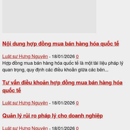
Nội dung hợp đồng mua bán hàng hóa quốc tế
Luật sư Hưng Nguyên
18/01/2026
0
-
Hợp đồng mua bán hàng hóa quốc tế là một tài liệu pháp lý
quan trọng, quy định các điều khoản giữa các bên...
Tư vấn điều khoản hợp đồng mua bán hàng hóa
quốc tế
Luật sư Hưng Nguyên
18/01/2026
0
-
Quản lý rủi ro pháp lý cho doanh nghiệp
Luật sư Hưng Nguyên
18/01/2026
0
-