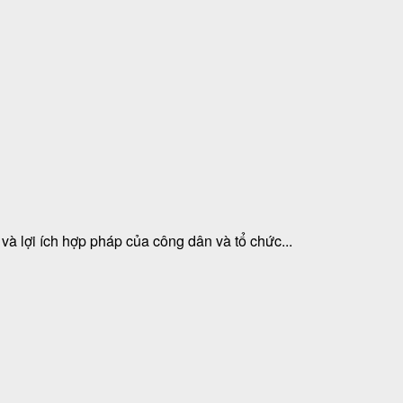
và lợi ích hợp pháp của công dân và tổ chức...