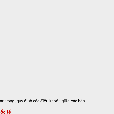
n trọng, quy định các điều khoản giữa các bên...
ốc tế