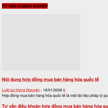
TƯ VẤN DOANH NGHIỆP
Nội dung hợp đồng mua bán hàng hóa quốc tế
Luật sư Hưng Nguyên
18/01/2026
0
-
Hợp đồng mua bán hàng hóa quốc tế là một tài liệu pháp lý qua
Tư vấn điều khoản hợp đồng mua bán hàng hóa qu