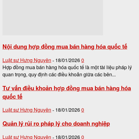
Nội dung hợp đồng mua bán hàng hóa quốc tế
Luật sư Hưng Nguyên
18/01/2026
0
-
Hợp đồng mua bán hàng hóa quốc tế là một tài liệu pháp lý
quan trọng, quy định các điều khoản giữa các bên...
Tư vấn điều khoản hợp đồng mua bán hàng hóa
quốc tế
Luật sư Hưng Nguyên
18/01/2026
0
-
Quản lý rủi ro pháp lý cho doanh nghiệp
Luật sư Hưng Nguyên
18/01/2026
0
-