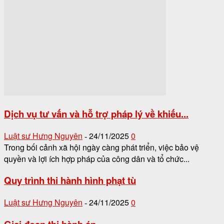
Dịch vụ tư vấn và hỗ trợ pháp lý về khiếu...
Luật sư Hưng Nguyên
24/11/2025
0
-
Trong bối cảnh xã hội ngày càng phát triển, việc bảo vệ
quyền và lợi ích hợp pháp của công dân và tổ chức...
Quy trình thi hành hình phạt tù
Luật sư Hưng Nguyên
24/11/2025
0
-