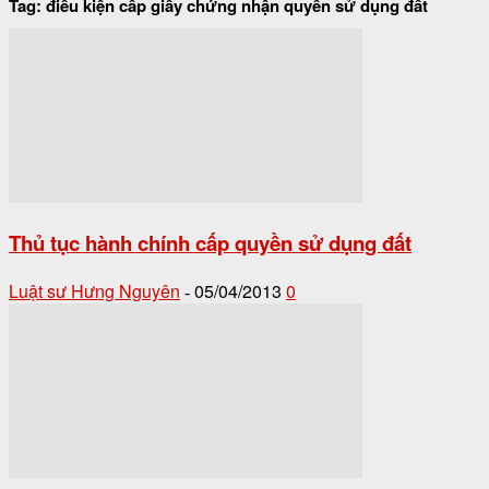
Tag: điều kiện cấp giấy chứng nhận quyền sử dụng đất
Thủ tục hành chính cấp quyền sử dụng đất
Luật sư Hưng Nguyên
05/04/2013
0
-