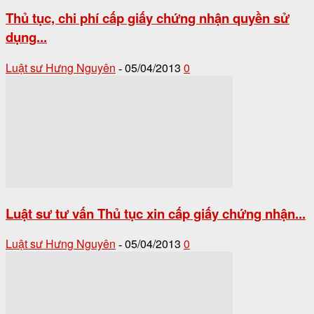
Thủ tục, chi phí cấp giấy chứng nhận quyền sử
dụng...
Luật sư Hưng Nguyên
05/04/2013
0
-
Luật sư tư vấn Thủ tục xin cấp giấy chứng nhận...
Luật sư Hưng Nguyên
05/04/2013
0
-