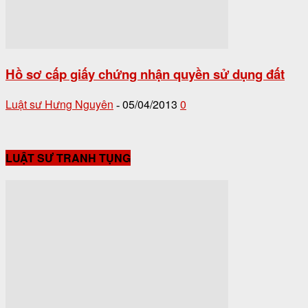
Hồ sơ cấp giấy chứng nhận quyền sử dụng đất
Luật sư Hưng Nguyên
05/04/2013
0
-
LUẬT SƯ TRANH TỤNG