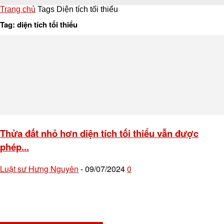
Trang chủ
Tags
Diện tích tối thiểu
Tag: diện tích tối thiểu
Thửa đất nhỏ hơn diện tích tối thiểu vẫn được
phép...
Luật sư Hưng Nguyên
09/07/2024
0
-