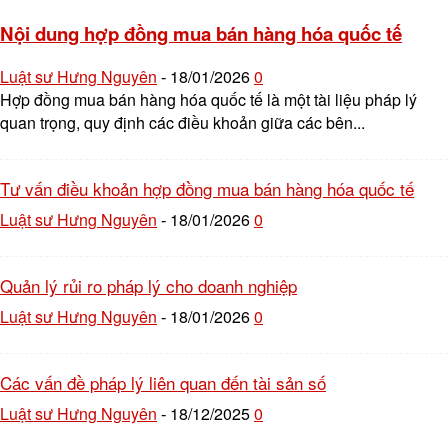
Nội dung hợp đồng mua bán hàng hóa quốc tế
Luật sư Hưng Nguyên
18/01/2026
0
-
Hợp đồng mua bán hàng hóa quốc tế là một tài liệu pháp lý
quan trọng, quy định các điều khoản giữa các bên...
Tư vấn điều khoản hợp đồng mua bán hàng hóa quốc tế
Luật sư Hưng Nguyên
18/01/2026
0
-
Quản lý rủi ro pháp lý cho doanh nghiệp
Luật sư Hưng Nguyên
18/01/2026
0
-
Các vấn đề pháp lý liên quan đến tài sản số
Luật sư Hưng Nguyên
18/12/2025
0
-