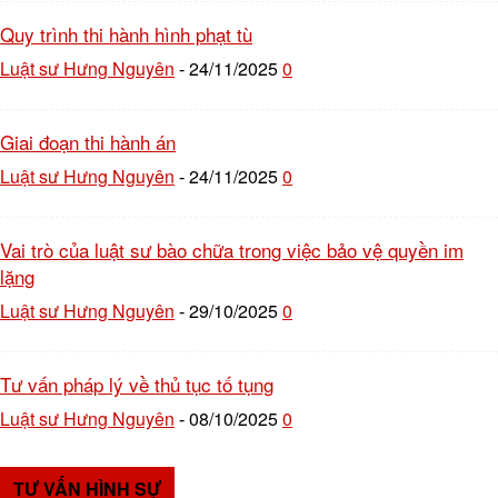
Quy trình thi hành hình phạt tù
Luật sư Hưng Nguyên
24/11/2025
0
-
Giai đoạn thi hành án
Luật sư Hưng Nguyên
24/11/2025
0
-
Vai trò của luật sư bào chữa trong việc bảo vệ quyền im
lặng
Luật sư Hưng Nguyên
29/10/2025
0
-
Tư vấn pháp lý về thủ tục tố tụng
Luật sư Hưng Nguyên
08/10/2025
0
-
TƯ VẤN HÌNH SỰ