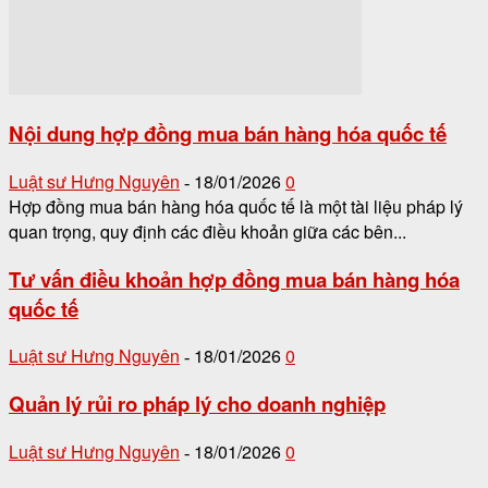
Nội dung hợp đồng mua bán hàng hóa quốc tế
Luật sư Hưng Nguyên
18/01/2026
0
-
Hợp đồng mua bán hàng hóa quốc tế là một tài liệu pháp lý
quan trọng, quy định các điều khoản giữa các bên...
Tư vấn điều khoản hợp đồng mua bán hàng hóa
quốc tế
Luật sư Hưng Nguyên
18/01/2026
0
-
Quản lý rủi ro pháp lý cho doanh nghiệp
Luật sư Hưng Nguyên
18/01/2026
0
-