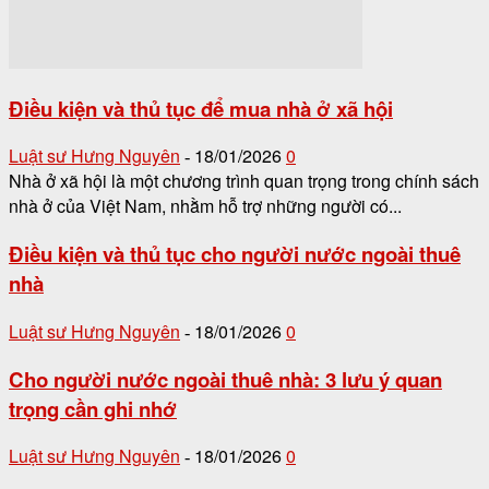
Điều kiện và thủ tục để mua nhà ở xã hội
Luật sư Hưng Nguyên
18/01/2026
0
-
Nhà ở xã hội là một chương trình quan trọng trong chính sách
nhà ở của Việt Nam, nhằm hỗ trợ những người có...
Điều kiện và thủ tục cho người nước ngoài thuê
nhà
Luật sư Hưng Nguyên
18/01/2026
0
-
Cho người nước ngoài thuê nhà: 3 lưu ý quan
trọng cần ghi nhớ
Luật sư Hưng Nguyên
18/01/2026
0
-