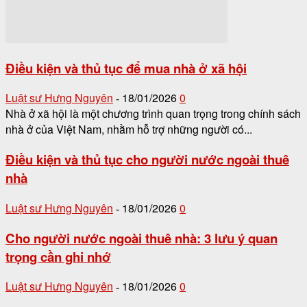
Điều kiện và thủ tục để mua nhà ở xã hội
Luật sư Hưng Nguyên
18/01/2026
0
-
Nhà ở xã hội là một chương trình quan trọng trong chính sách
nhà ở của Việt Nam, nhằm hỗ trợ những người có...
Điều kiện và thủ tục cho người nước ngoài thuê
nhà
Luật sư Hưng Nguyên
18/01/2026
0
-
Cho người nước ngoài thuê nhà: 3 lưu ý quan
trọng cần ghi nhớ
Luật sư Hưng Nguyên
18/01/2026
0
-