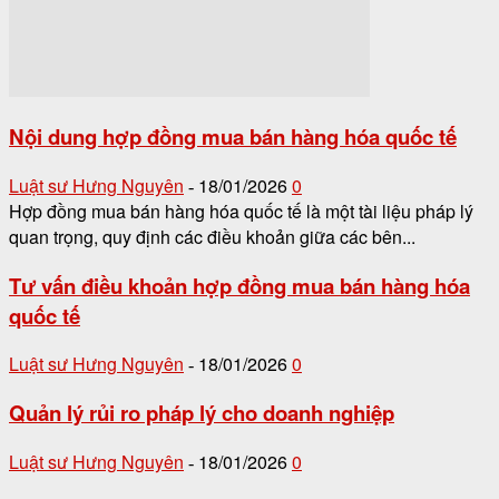
Nội dung hợp đồng mua bán hàng hóa quốc tế
Luật sư Hưng Nguyên
18/01/2026
0
-
Hợp đồng mua bán hàng hóa quốc tế là một tài liệu pháp lý
quan trọng, quy định các điều khoản giữa các bên...
Tư vấn điều khoản hợp đồng mua bán hàng hóa
quốc tế
Luật sư Hưng Nguyên
18/01/2026
0
-
Quản lý rủi ro pháp lý cho doanh nghiệp
Luật sư Hưng Nguyên
18/01/2026
0
-