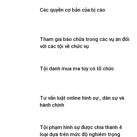
Các quyền cơ bản của bị cáo
Tham gia bào chữa trong các vụ án đối
với các tội về chức vụ
Tội danh mua ma túy có tổ chức
Tư vấn luật online hình sự , dân sự và
hành chính
Tội phạm hình sự được chia thành 4
loại dựa trên mức độ nghiêm trọng