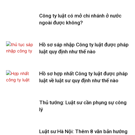
Công ty luật có mở chi nhánh ở nước
ngoài được không?
Hồ sơ sáp nhập Công ty luật được pháp
luật quy định như thế nào
Hồ sơ hợp nhất Công ty luật được pháp
luật về luật sư quy định như thế nào
Thủ tướng: Luật sư cần phụng sự công
lý
Luật sư Hà Nội: Thêm 8 văn bản hướng