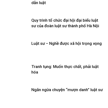
dẫn luật
Quy trình tổ chức đại hội đại biểu luật
sư của đoàn luật sư thành phố Hà Nội
Luật sư – Nghề được xã hội trọng vọng
Tranh tụng: Muốn thực chất, phải luật
hóa
Ngăn ngừa chuyện “mượn danh” luật sư