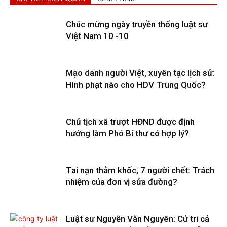
Chúc mừng ngày truyền thống luật sư
Việt Nam 10 -10
Mạo danh người Việt, xuyên tạc lịch sử:
Hình phạt nào cho HDV Trung Quốc?
Chủ tịch xã trượt HĐND được định
hướng làm Phó Bí thư có hợp lý?
Tai nạn thảm khốc, 7 người chết: Trách
nhiệm của đơn vị sửa đường?
Luật sư Nguyễn Văn Nguyên: Cử tri cả